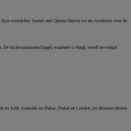
 flyer-voordelen. Samen met Qantas blijven we de voordelen voor de
. De luchtvaartmaatschappij waarmee u vliegt, wordt bevestigd
alië en Azië, Australië en Dubai, Dubai en Londen, en diensten binnen