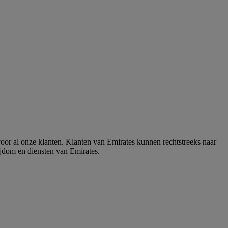
voor al onze klanten. Klanten van Emirates kunnen rechtstreeks naar
jdom en diensten van Emirates.