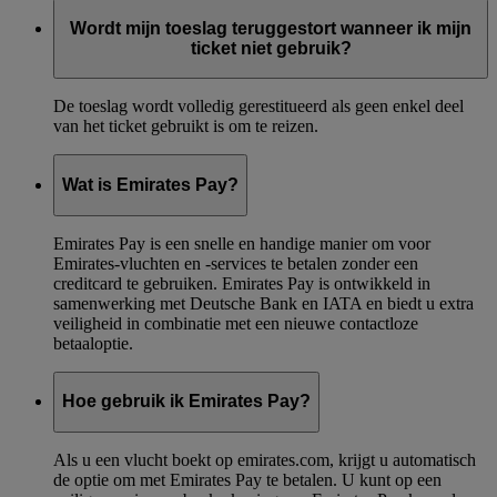
Wordt mijn toeslag teruggestort wanneer ik mijn
ticket niet gebruik?
De toeslag wordt volledig gerestitueerd als geen enkel deel
van het ticket gebruikt is om te reizen.
Wat is Emirates Pay?
Emirates Pay is een snelle en handige manier om voor
Emirates-vluchten en -services te betalen zonder een
creditcard te gebruiken. Emirates Pay is ontwikkeld in
samenwerking met Deutsche Bank en IATA en biedt u extra
veiligheid in combinatie met een nieuwe contactloze
betaaloptie.
Hoe gebruik ik Emirates Pay?
Als u een vlucht boekt op emirates.com, krijgt u automatisch
de optie om met Emirates Pay te betalen. U kunt op een