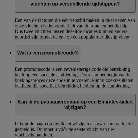
vluchten op verschillende tijdstippen?
Een van de factoren die een verschil maken in de tarieven van
onze vluchten is de populariteit van de route en het tijdstip.
Dus twee vluchten tussen dezelfde locaties kunnen anders
geprijsd zijn omdat de ene op een populairder tijdstip vliegt.
Wat is een promotiecode?
Een promotiecode is een zevenletterige code die betrekking
heeft op een speciale aanbieding. Door aan het begin van het
boekingsproces deze code in te voeren, kunt u zoekresultaten
bekijken die specifiek betrekking hebben op de aanbieding.
Kan ik de passagiersnaam op een Emirates-ticket
wijzigen?
U kunt de naam op uw ticket wijzigen als uw naam verkeerd
gespeld is. Dit moet u vóór de eerste vlucht van uw
vluchtschema doen.