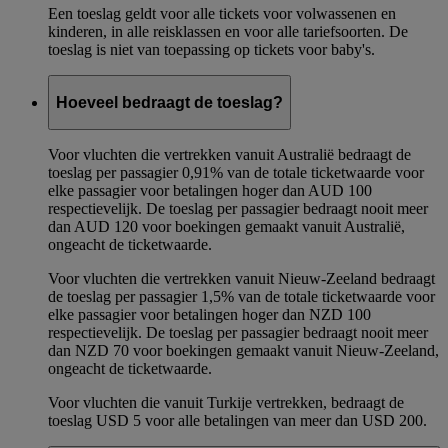
Een toeslag geldt voor alle tickets voor volwassenen en
kinderen, in alle reisklassen en voor alle tariefsoorten. De
toeslag is niet van toepassing op tickets voor baby's.
Hoeveel bedraagt de toeslag?
Voor vluchten die vertrekken vanuit Australië bedraagt de
toeslag per passagier 0,91% van de totale ticketwaarde voor
elke passagier voor betalingen hoger dan AUD 100
respectievelijk. De toeslag per passagier bedraagt nooit meer
dan AUD 120 voor boekingen gemaakt vanuit Australië,
ongeacht de ticketwaarde.
Voor vluchten die vertrekken vanuit Nieuw-Zeeland bedraagt
de toeslag per passagier 1,5% van de totale ticketwaarde voor
elke passagier voor betalingen hoger dan NZD 100
respectievelijk. De toeslag per passagier bedraagt nooit meer
dan NZD 70 voor boekingen gemaakt vanuit Nieuw-Zeeland,
ongeacht de ticketwaarde.
Voor vluchten die vanuit Turkije vertrekken, bedraagt de
toeslag USD 5 voor alle betalingen van meer dan USD 200.