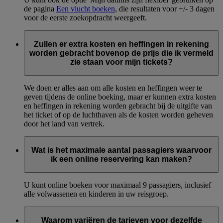
de pagina
Een vlucht boeken
, die resultaten voor +/- 3 dagen
voor de eerste zoekopdracht weergeeft.
Zullen er extra kosten en heffingen in rekening
worden gebracht bovenop de prijs die ik vermeld
zie staan voor mijn tickets?
We doen er alles aan om alle kosten en heffingen weer te
geven tijdens de online boeking, maar er kunnen extra kosten
en heffingen in rekening worden gebracht bij de uitgifte van
het ticket of op de luchthaven als de kosten worden geheven
door het land van vertrek.
Wat is het maximale aantal passagiers waarvoor
ik een online reservering kan maken?
U kunt online boeken voor maximaal 9 passagiers, inclusief
alle volwassenen en kinderen in uw reisgroep.
Waarom variëren de tarieven voor dezelfde