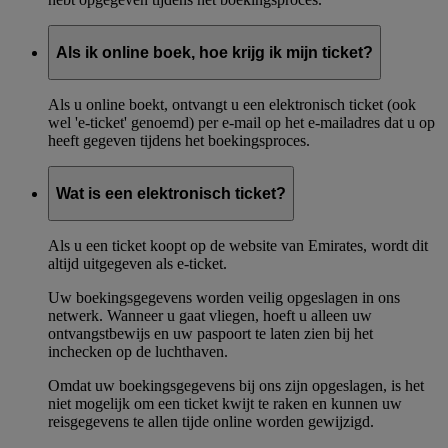
Als ik online boek, hoe krijg ik mijn ticket?
Als u online boekt, ontvangt u een elektronisch ticket (ook
wel 'e-ticket' genoemd) per e-mail op het e-mailadres dat u op
heeft gegeven tijdens het boekingsproces.
Wat is een elektronisch ticket?
Als u een ticket koopt op de website van Emirates, wordt dit
altijd uitgegeven als e-ticket.
Uw boekingsgegevens worden veilig opgeslagen in ons
netwerk. Wanneer u gaat vliegen, hoeft u alleen uw
ontvangstbewijs en uw paspoort te laten zien bij het
inchecken op de luchthaven.
Omdat uw boekingsgegevens bij ons zijn opgeslagen, is het
niet mogelijk om een ticket kwijt te raken en kunnen uw
reisgegevens te allen tijde online worden gewijzigd.