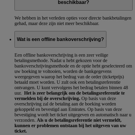
beschikbaar?
We hebben in het verleden opties voor directe bankbetalingen
gehad, maar deze zijn niet meer beschikbaar.
Wat is een offline bankoverschrijving?
Een offline bankoverschrijving is een zeer veilige
betalingsmethode. Nadat u hebt gekozen voor de
bankoverschrijvingsmethode en de optie hebt geselecteerd om
uw boeking te voltooien, worden de bankgegevens
weergegeven waarop het bedrag van de order (ticketprijs)
betaald moet worden. U zult ook een betalingsreferentie
ontvangen. U kunt vervolgens het bedrag betalen binnen 48
uur.
Het is zeer belangrijk om de betalingsreferentie te
vermelden bij de overschrijving.
Op basis van deze
overschrijving zal de betaling aan de boeking worden
gekoppeld en bevestigd aan Emirates. Op basis van deze
bevestiging wordt het ticket uitgegeven en automatisch naar u
verzonden.
Als u de betalingsreferentie niet vermeldt,
kunnen er problemen ontstaan bij het uitgeven van uw
ticket.