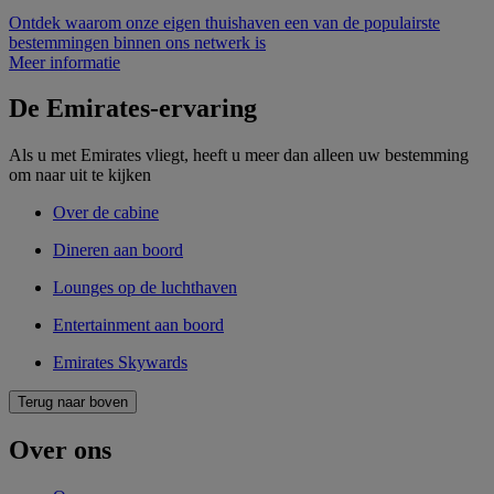
Ontdek waarom onze eigen thuishaven een van de populairste
bestemmingen binnen ons netwerk is
Meer informatie
De Emirates-ervaring
Als u met Emirates vliegt, heeft u meer dan alleen uw bestemming
om naar uit te kijken
Over de cabine
Dineren aan boord
Lounges op de luchthaven
Entertainment aan boord
Emirates Skywards
Terug naar boven
Over ons