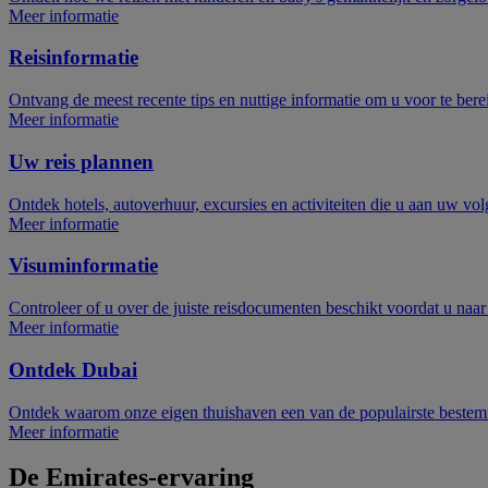
Meer informatie
Reisinformatie
Ontvang de meest recente tips en nuttige informatie om u voor te bere
Meer informatie
Uw reis plannen
Ontdek hotels, autoverhuur, excursies en activiteiten die u aan uw vo
Meer informatie
Visuminformatie
Controleer of u over de juiste reisdocumenten beschikt voordat u naa
Meer informatie
Ontdek Dubai
Ontdek waarom onze eigen thuishaven een van de populairste bestem
Meer informatie
De Emirates-ervaring