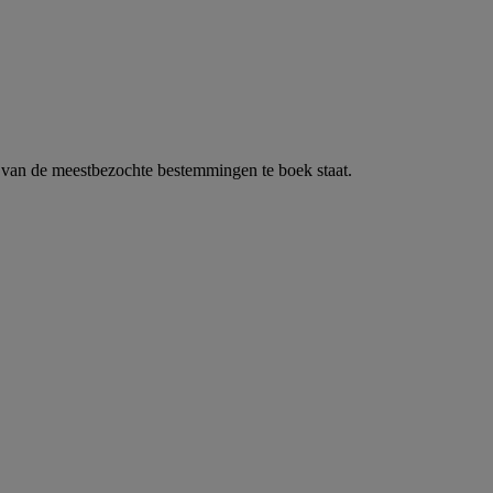
 van de meestbezochte bestemmingen te boek staat.