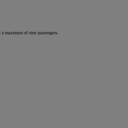
r a maximum of nine passengers.