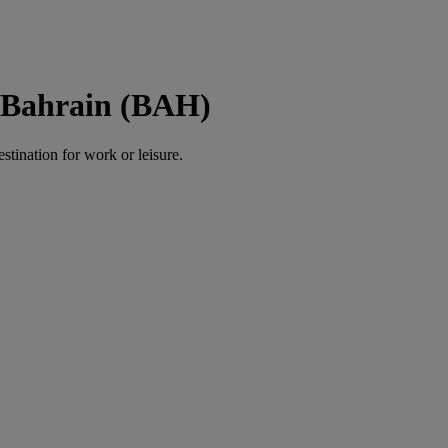
 Bahrain (BAH)
estination for work or leisure.