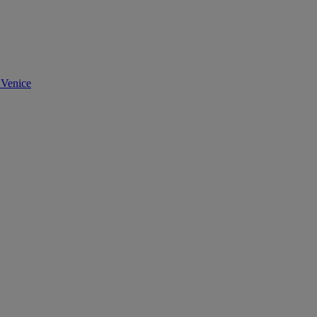
 Venice