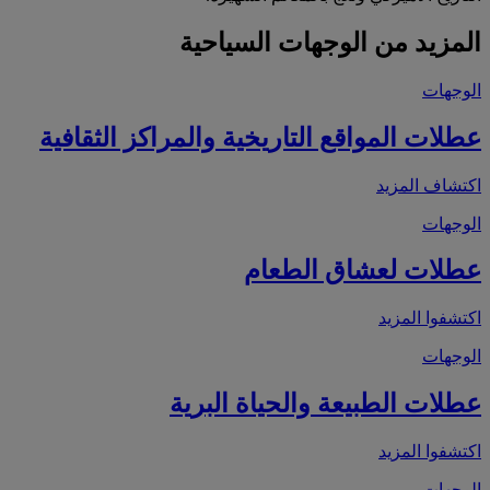
المزيد من الوجهات السياحية
الوجهات
عطلات المواقع التاريخية والمراكز الثقافية
اكتشاف المزيد
الوجهات
عطلات لعشاق الطعام
اكتشفوا المزيد
الوجهات
عطلات الطبيعة والحياة البرية
اكتشفوا المزيد
الوجهات