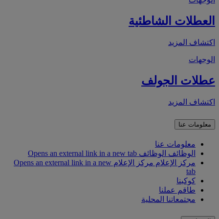
العطلات الشاطئية
اكتشاف المزيد
الوجهات
عطلات الجولف
اكتشاف المزيد
معلومات عنا
معلومات عنا
الوظائف
الوظائف Opens an external link in a new tab
مركز الإعلام
مركز الإعلام Opens an external link in a new
tab
كوكبنا
طاقم عملنا
مجتمعاتنا المحلية