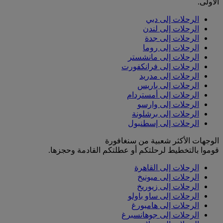
الأولى.
الرحلات إلى دبي
الرحلات إلى لندن
الرحلات إلى جدة
الرحلات إلى روما
الرحلات إلى مانشستر
الرحلات إلى فرانكفورت
الرحلات إلى مدريد
الرحلات إلى باريس
الرحلات إلى أمستردام
الرحلات إلى وارسو
الرحلات إلى برشلونة
الرحلات إلى إسطنبول
الوجهات الأكثر شعبية من سنغافورة
قوموا بالتخطيط لرحلتكم أو عطلتكم القادمة وحجزها.
الرحلات إلى القاهرة
الرحلات إلى ميونيخ
الرحلات إلى زيوريخ
الرحلات إلى ساو باولو
الرحلات إلى هامبورغ
الرحلات إلى جوهانسبرغ