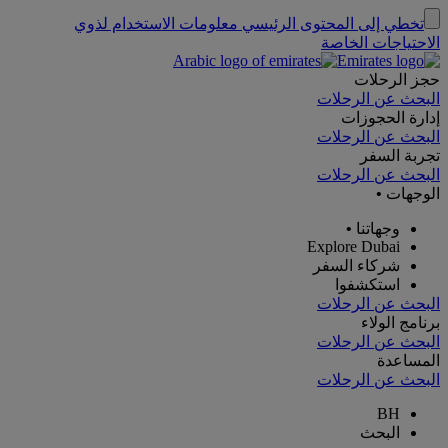
تخطي إلى المحتوى الرئيسي
معلومات الاستخدام لذوي
الاحتياجات الخاصة
حجز الرحلات
البحث عن الرحلات
إدارة الحجوزات
البحث عن الرحلات
تجربة السفر
البحث عن الرحلات
الوجهات
•
وجهاتنا
•
Explore Dubai
شركاء السفر
استكشفوا
البحث عن الرحلات
برنامج الولاء
البحث عن الرحلات
المساعدة
البحث عن الرحلات
BH
البحث