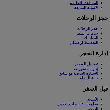
المساعدة الخاصة
الأسئلة الشائعة
حجز الرحلات
حجز الرحلات
خدمات السفر
المواصلات
التخطيط لرحلتكم
إدارة الحجز
تسجيل الوصول
إدارة الحجوزات
السيارة الخاصة مع سائق
حالة الرحلة
قبل السفر
الأمتعة
معلومات تأشيرات الدخول
الصحة