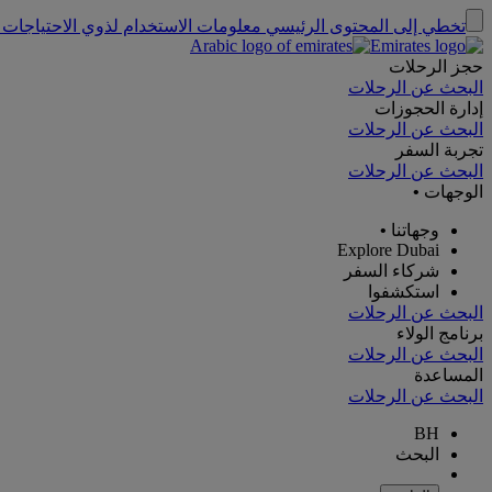
تخطي إلى المحتوى الرئيسي
معلومات الاستخدام لذوي الاحتياجات 
حجز الرحلات
البحث عن الرحلات
إدارة الحجوزات
البحث عن الرحلات
تجربة السفر
البحث عن الرحلات
الوجهات
•
وجهاتنا
•
Explore Dubai
شركاء السفر
استكشفوا
البحث عن الرحلات
برنامج الولاء
البحث عن الرحلات
المساعدة
البحث عن الرحلات
BH
البحث