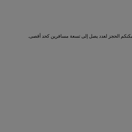
مكنكم الحجز لعدد يصل إلى تسعة مسافرين كحد أقصى.