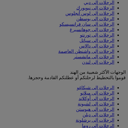
الرحلات إلى دبي
الرحلات إلى نيويورك
الرحلات إلى لوس أنجلوس
الرحلات إلى بوسطن
الرحلات إلى سان فرانسيسكو
الرحلات إلى جوهانسبرغ
الرحلات إلى تورنتو
الرحلات إلى سياتل
الرحلات إلى دالاس
الرحلات إلى واشنطن العاصمة
الرحلات إلى مانشستر
الرحلات إلى لندن
الوجهات الأكثر شعبية من الهند
قوموا بالتخطيط لرحلتكم أو عطلتكم القادمة وحجزها.
الرحلات إلى شيكاغو
الرحلات إلى ميلانو
الرحلات إلى أوكلاند
الرحلات إلى لشبونة
الرحلات إلى هيوستن
الرحلات إلى دبلن
الرحلات إلى برشلونة
الرحلات إلى روما