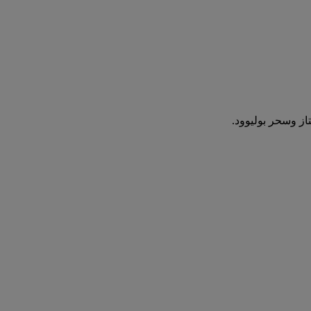
تاز وسحر بوليوود.