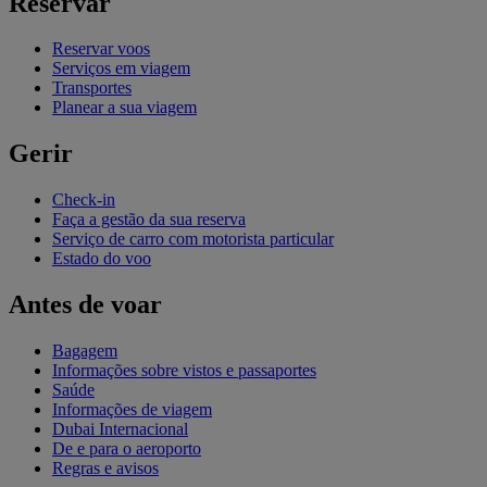
Reservar
Reservar voos
Serviços em viagem
Transportes
Planear a sua viagem
Gerir
Check-in
Faça a gestão da sua reserva
Serviço de carro com motorista particular
Estado do voo
Antes de voar
Bagagem
Informações sobre vistos e passaportes
Saúde
Informações de viagem
Dubai Internacional
De e para o aeroporto
Regras e avisos