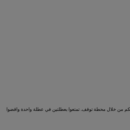
لتكم من خلال محطة توقف. تمتعوا بعطلتين في عطلة واحدة واقضوا