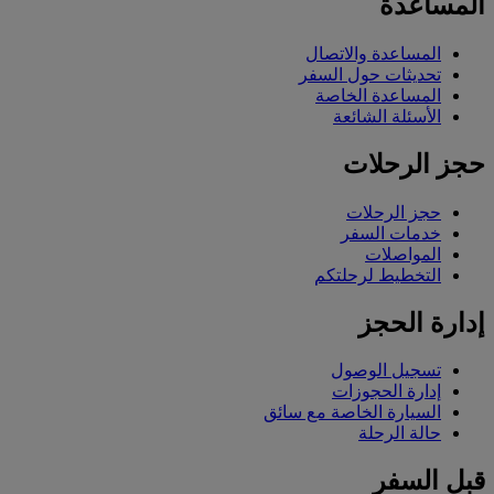
المساعدة
المساعدة والاتصال
تحديثات حول السفر
المساعدة الخاصة
الأسئلة الشائعة
حجز الرحلات
حجز الرحلات
خدمات السفر
المواصلات
التخطيط لرحلتكم
إدارة الحجز
تسجيل الوصول
إدارة الحجوزات
السيارة الخاصة مع سائق
حالة الرحلة
قبل السفر