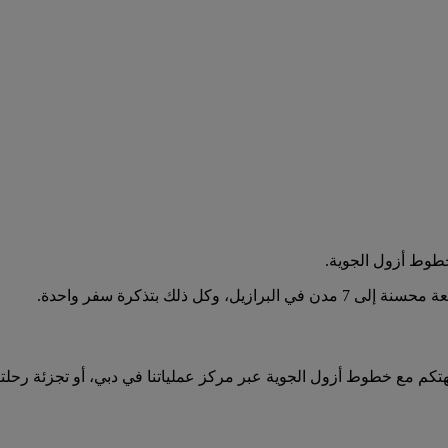
خطوط أزول الجوية.
ذلك بتذكرة سفر واحدة.
جهتكم مع خطوط أزول الجوية عبر مركز عملياتنا في دبي، أو تجزئة رح