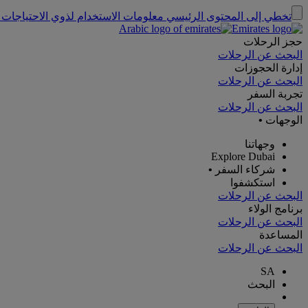
تخطي إلى المحتوى الرئيسي
معلومات الاستخدام لذوي الاحتياجات 
حجز الرحلات
البحث عن الرحلات
إدارة الحجوزات
البحث عن الرحلات
تجربة السفر
البحث عن الرحلات
الوجهات
•
وجهاتنا
Explore Dubai
شركاء السفر
•
استكشفوا
البحث عن الرحلات
برنامج الولاء
البحث عن الرحلات
المساعدة
البحث عن الرحلات
SA
البحث