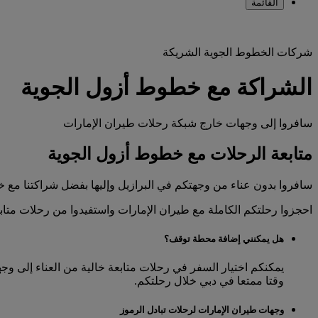
القائمة
شركات الخطوط الجوية الشريكة
الشراكة مع خطوط أزول الجوية
سافروا إلى وجهات خارج شبكة رحلات طيران الإمارات
متابعة الرحلات مع خطوط أزول الجوية
سافروا بدون عناء من وجهتكم في البرازيل وإليها بفضل شراكتنا مع 
احجزوا رحلتكم الكاملة مع طيران الإمارات واستفيدوا من رحلات متابعة محسنة إلى 7 مدن في البرازيل، وكل 
هل يمكنني إضافة محطة توقف؟
يمكنكم اختيار السفر في رحلات متابعة خالية من العناء إلى و
وقتا ممتعا في دبي خلال رحلتكم.
وجهات طيران الإمارات لرحلات تبادل الرموز