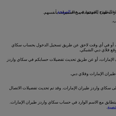
الصفحة
.
ت للبدء بالاستفادة من المميزات بأنفسهم.
رات، أو في أي وقت لاحق عن طريق تسجيل الدخول بحساب سكاي
قع فلاي دبي الشبكي.
ران الإمارات، أو عن طريق تحديث تفضيلات حسابكم في سكاي واردز
طيران الإمارات وفلاي دبي.
لى سكاي واردز طيران الإمارات. وقد تم تحديث تفضيلات الاتصال
 يتطابق مع الاسم الوارد في حساب سكاي واردز طيران الإمارات.
خصية
.