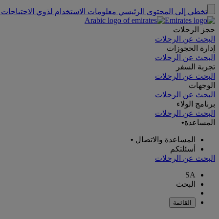
تخطي إلى المحتوى الرئيسي
معلومات الاستخدام لذوي الاحتياجات 
حجز الرحلات
البحث عن الرحلات
إدارة الحجوزات
البحث عن الرحلات
تجربة السفر
البحث عن الرحلات
الوجهات
البحث عن الرحلات
برنامج الولاء
البحث عن الرحلات
المساعدة
•
المساعدة والاتصال
•
أسئلتكم
البحث عن الرحلات
SA
البحث
القائمة