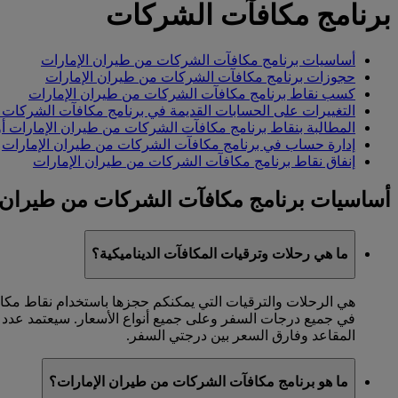
برنامج مكافآت الشركات
أساسيات برنامج مكافآت الشركات من طيران الإمارات
حجوزات برنامج مكافآت الشركات من طيران الإمارات
كسب نقاط برنامج مكافآت الشركات من طيران الإمارات
التغييرات على الحسابات القديمة في برنامج مكافآت الشركات 
المطالبة بنقاط برنامج مكافآت الشركات من طيران الإمارات أو 
إدارة حساب في برنامج مكافآت الشركات من طيران الإمارات
إنفاق نقاط برنامج مكافآت الشركات من طيران الإمارات
أساسيات برنامج مكافآت الشركات من طيران 
ما هي رحلات وترقيات المكافآت الديناميكية؟
هي الرحلات والترقيات التي يمكنكم حجزها باستخدام نقاط مكاف
في جميع درجات السفر وعلى جميع أنواع الأسعار. سيعتمد عدد ا
المقاعد وفارق السعر بين درجتي السفر.
ما هو برنامج مكافآت الشركات من طيران الإمارات؟