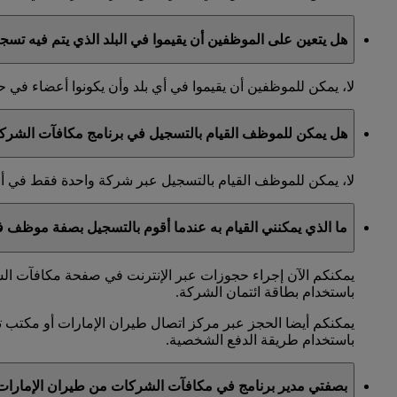
هل يتعين على الموظفين أن يقيموا في البلد الذي يتم فيه تس
لا، يمكن للموظفين أن يقيموا في أي بلد وأن يكونوا أعضاء ف
هل يمكن للموظف القيام بالتسجيل في برنامج مكافآت الشرك
لا، يمكن للموظف القيام بالتسجيل عبر شركة واحدة فقط في 
ما الذي يمكنني القيام به عندما أقوم بالتسجيل بصفة موظف
يمكنكم الآن إجراء حجوزات عبر الإنترنت في صفحة مكافآت الشر
باستخدام بطاقة ائتمان الشركة.
يمكنكم أيضا الحجز عبر مركز اتصال طيران الإمارات أو مكتب ت
باستخدام طريقة الدفع الشخصية.
بصفتي مدير برنامج في مكافآت الشركات من طيران الإمارا