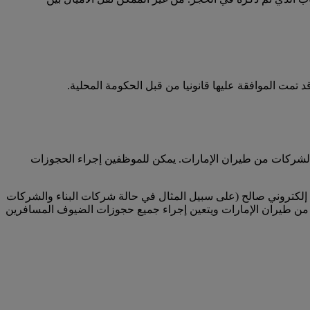
تمت الموافقة عليها قانونيا من قبل الحكومة المحلية.
لشركات من طيران الإمارات. يمكن للموظفين إجراء الحجوزات
لكتروني صالح (على سبيل المثال في حالة شركات البناء والشركات
من طيران الإمارات ويتعين إجراء جميع حجوزات الضيوف المسافرين