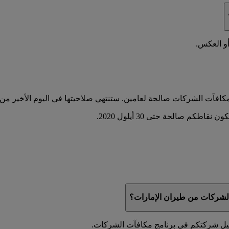
أو العكس.
شركات من طيران الإمارات؟
جيل شركتكم في برنامج مكافآت الشركات.