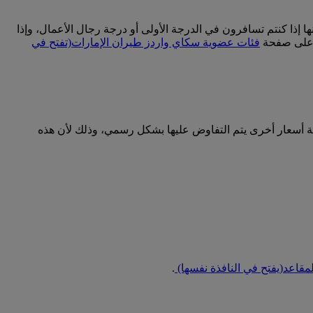
إذا كنتم تسافرون في الدرجة الأولى أو درجة رجال الأعمال، وإذا
ت على صفحة
فئات عضوية سكاي واردز طيران الإمارات
(تفتح في
ية أسعار أخرى يتم التفاوض عليها بشكل رسمي، وذلك لأن هذه
لمقاعد
(يفتح في النافذة نفسها)
.