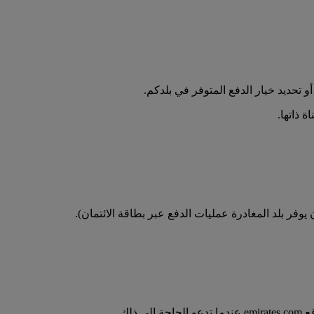
تحديد خيار الدفع المتوفر في بلدكم.
 ذاتها.
فر بلد المغادرة عمليات الدفع عبر بطاقة الائتمان).
لك.