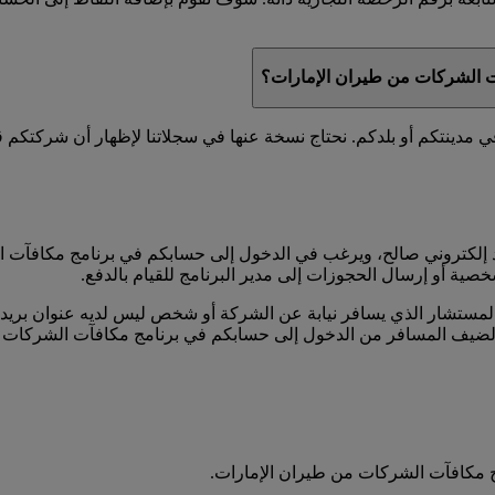
آت الشركات من طيران الإمارات؟
ينتكم أو بلدكم. نحتاج نسخة عنها في سجلاتنا لإظهار أن شركتكم قد 
إلكتروني صالح، ويرغب في الدخول إلى حسابكم في برنامج مكافآت ا
خصية أو إرسال الحجوزات إلى مدير البرنامج للقيام بالدفع.
ستشار الذي يسافر نيابة عن الشركة أو شخص ليس لديه عنوان بريد إ
الضيف المسافر من الدخول إلى حسابكم في برنامج مكافآت الشركات 
 مكافآت الشركات من طيران الإمارات.