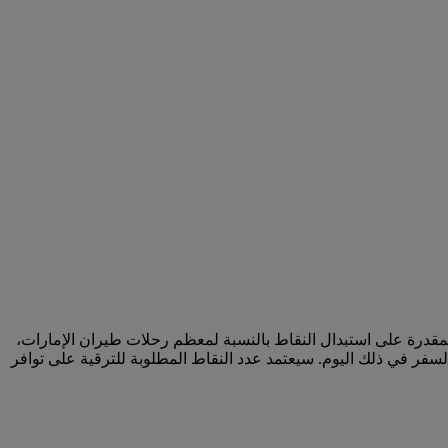
لمقدرة على استبدال النقاط بالنسبة لمعظم رحلات طيران الإمارات،
سفر في ذلك اليوم. سيعتمد عدد النقاط المطلوبة للترقية على توافر