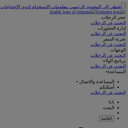
تخطي إلى المحتوى الرئيسي
معلومات الاستخدام لذوي الاحتياجات 
حجز الرحلات
البحث عن الرحلات
إدارة الحجوزات
البحث عن الرحلات
تجربة السفر
البحث عن الرحلات
الوجهات
البحث عن الرحلات
برنامج الولاء
البحث عن الرحلات
المساعدة
•
المساعدة والاتصال
•
أسئلتكم
البحث عن الرحلات
SA
البحث
القائمة