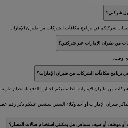
جيل شركتي؟
ي حساب شركتكم في برنامج مكافآت الشركات من طيران الإمارات.
ات من طيران الإمارات عبر شركتين؟
أي وقت.
 في برنامج مكافآت الشركات من طيران الإمارات؟
كات من طيران الإمارات الخاصة بكم. اختاروا الدفع باسخدام طريقة ا
ذاكر طيران الإمارات أو أحد وكلاء السفر. سيتعين عليكم ذكر رقم ع
ت أو موظف أو ضيف مسافر، هل يمكنني استخدام صالات المطار؟