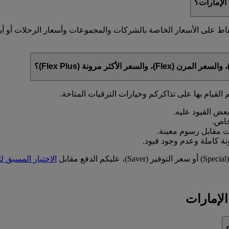
لإمارات؟
قاط على الأسعار الخاصة بالشركات والمجموعات وأسعار الرحلات أو أ
 القيام بها على تذاكركم وخيارات الترقيات المتاحة.
ل
الاختيار المسبق ل
لإمارات