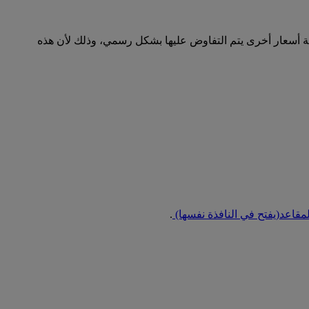
ية أسعار أخرى يتم التفاوض عليها بشكل رسمي، وذلك لأن هذه
لمقاعد
(يفتح في النافذة نفسها)
.