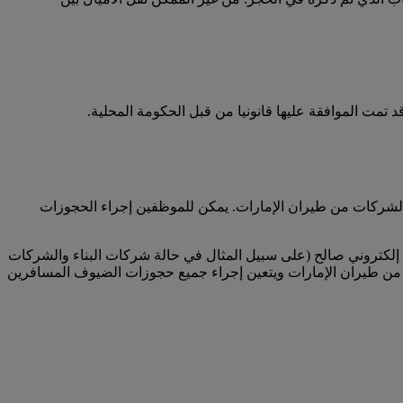
تمت الموافقة عليها قانونيا من قبل الحكومة المحلية.
لشركات من طيران الإمارات. يمكن للموظفين إجراء الحجوزات
لكتروني صالح (على سبيل المثال في حالة شركات البناء والشركات
من طيران الإمارات ويتعين إجراء جميع حجوزات الضيوف المسافرين