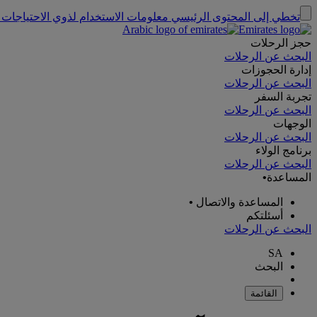
تخطي إلى المحتوى الرئيسي
معلومات الاستخدام لذوي الاحتياجات 
حجز الرحلات
البحث عن الرحلات
إدارة الحجوزات
البحث عن الرحلات
تجربة السفر
البحث عن الرحلات
الوجهات
البحث عن الرحلات
برنامج الولاء
البحث عن الرحلات
المساعدة
•
المساعدة والاتصال
•
أسئلتكم
البحث عن الرحلات
SA
البحث
القائمة