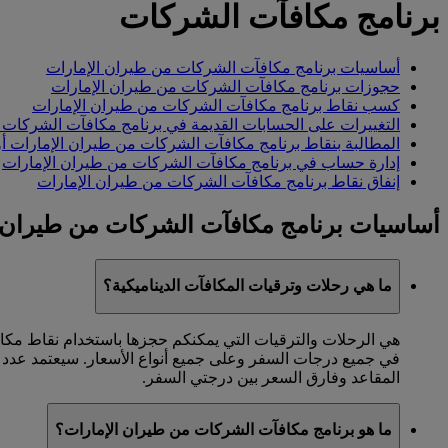
برنامج مكافآت الشركات
أساسيات برنامج مكافآت الشركات من طيران الإمارات
حجوزات برنامج مكافآت الشركات من طيران الإمارات
كسب نقاط برنامج مكافآت الشركات من طيران الإمارات
التغييرات على الحسابات القديمة في برنامج مكافآت الشركات 
المطالبة بنقاط برنامج مكافآت الشركات من طيران الإمارات أو 
إدارة حساب في برنامج مكافآت الشركات من طيران الإمارات
إنفاق نقاط برنامج مكافآت الشركات من طيران الإمارات
أساسيات برنامج مكافآت الشركات من طيران 
ما هي رحلات وترقيات المكافآت الديناميكية؟
هي الرحلات والترقيات التي يمكنكم حجزها باستخدام نقاط مكاف
في جميع درجات السفر وعلى جميع أنواع الأسعار. سيعتمد عدد ا
المقاعد وفارق السعر بين درجتي السفر.
ما هو برنامج مكافآت الشركات من طيران الإمارات؟