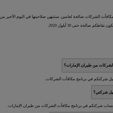
شركات من طيران الإمارات؟
جيل شركتكم في برنامج مكافآت الشركات.
جيل شركتي؟
ي حساب شركتكم في برنامج مكافآت الشركات من طيران الإمارات.