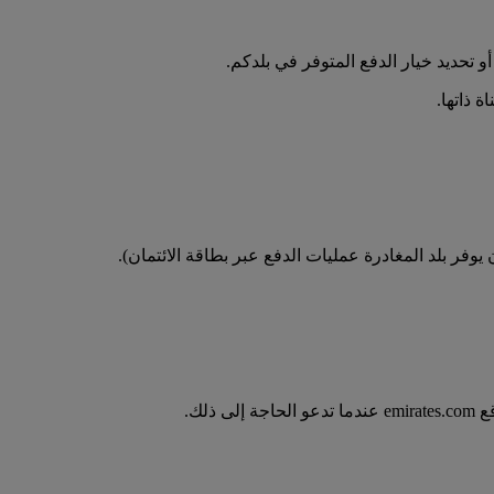
تحديد خيار الدفع المتوفر في بلدكم.
 ذاتها.
فر بلد المغادرة عمليات الدفع عبر بطاقة الائتمان).
لك.