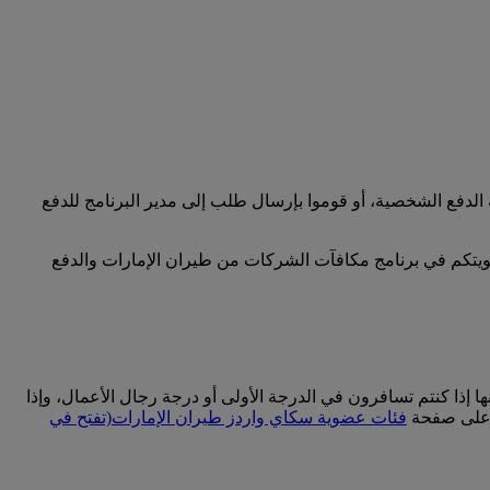
لدفع الشخصية، أو قوموا بإرسال طلب إلى مدير البرنامج للدفع
ضويتكم في برنامج مكافآت الشركات من طيران الإمارات والدفع
إذا كنتم تسافرون في الدرجة الأولى أو درجة رجال الأعمال، وإذا
ت على صفحة
فئات عضوية سكاي واردز طيران الإمارات
(تفتح في