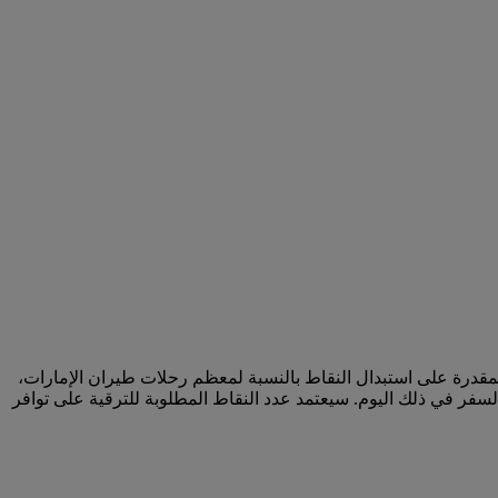
لمقدرة على استبدال النقاط بالنسبة لمعظم رحلات طيران الإمارات،
سفر في ذلك اليوم. سيعتمد عدد النقاط المطلوبة للترقية على توافر