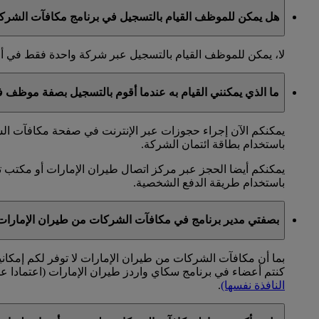
هل يمكن للموظف القيام بالتسجيل في برنامج مكافآت الشرك
لا، يمكن للموظف القيام بالتسجيل عبر شركة واحدة فقط في 
ما الذي يمكنني القيام به عندما أقوم بالتسجيل بصفة موظف
يمكنكم الآن إجراء حجوزات عبر الإنترنت في صفحة مكافآت الشر
باستخدام بطاقة ائتمان الشركة.
يمكنكم أيضا الحجز عبر مركز اتصال طيران الإمارات أو مكتب ت
باستخدام طريقة الدفع الشخصية.
بصفتي مدير برنامج في مكافآت الشركات من طيران الإمارا
بما أن مكافآت الشركات من طيران الإمارات لا توفر لكم إمكان
كنتم أعضاء في برنامج سكاي واردز طيران الإمارات (اعتمادا 
النافذة نفسها)
.