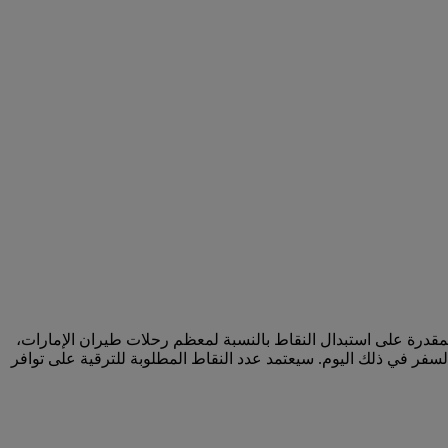
لمقدرة على استبدال النقاط بالنسبة لمعظم رحلات طيران الإمارات،
سفر في ذلك اليوم. سيعتمد عدد النقاط المطلوبة للترقية على توافر