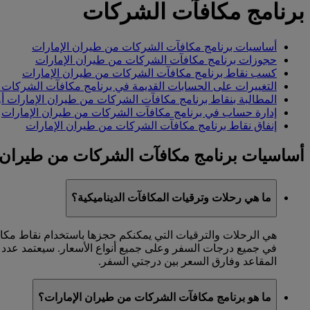
برنامج مكافآت الشركات
أساسيات برنامج مكافآت الشركات من طيران الإمارات
حجوزات برنامج مكافآت الشركات من طيران الإمارات
كسب نقاط برنامج مكافآت الشركات من طيران الإمارات
التغييرات على الحسابات القديمة في برنامج مكافآت الشركات 
المطالبة بنقاط برنامج مكافآت الشركات من طيران الإمارات أو 
إدارة حساب في برنامج مكافآت الشركات من طيران الإمارات
إنفاق نقاط برنامج مكافآت الشركات من طيران الإمارات
أساسيات برنامج مكافآت الشركات من طيران 
ما هي رحلات وترقيات المكافآت الديناميكية؟
هي الرحلات والترقيات التي يمكنكم حجزها باستخدام نقاط مكاف
في جميع درجات السفر وعلى جميع أنواع الأسعار. سيعتمد عدد ا
المقاعد وفارق السعر بين درجتي السفر.
ما هو برنامج مكافآت الشركات من طيران الإمارات؟