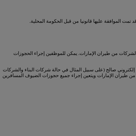
تمت الموافقة عليها قانونيا من قبل الحكومة المحلية.
لشركات من طيران الإمارات. يمكن للموظفين إجراء الحجوزات
لكتروني صالح (على سبيل المثال في حالة شركات البناء والشركات
من طيران الإمارات ويتعين إجراء جميع حجوزات الضيوف المسافرين