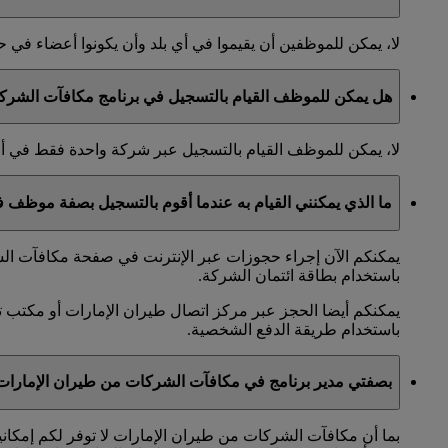
لا، يمكن للموظفين أن يقيموا في أي بلد وأن يكونوا أعضاء ف
هل يمكن للموظف القيام بالتسجيل في برنامج مكافآت الشرك
لا، يمكن للموظف القيام بالتسجيل عبر شركة واحدة فقط في 
ما الذي يمكنني القيام به عندما أقوم بالتسجيل بصفة موظف
يمكنكم الآن إجراء حجوزات عبر الإنترنت في صفحة مكافآت الشر
باستخدام بطاقة ائتمان الشركة.
يمكنكم أيضا الحجز عبر مركز اتصال طيران الإمارات أو مكتب ت
باستخدام طريقة الدفع الشخصية.
بصفتي مدير برنامج في مكافآت الشركات من طيران الإمارا
بما أن مكافآت الشركات من طيران الإمارات لا توفر لكم إمكان