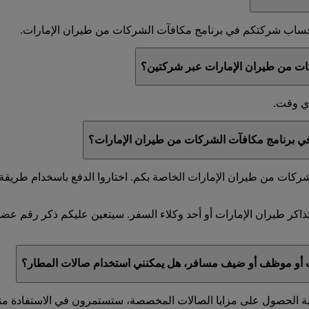
ي حساب شركتكم في برنامج مكافآت الشركات من طيران الإمارات.
ات من طيران الإمارات عبر شركتين؟
أي وقت.
 في برنامج مكافآت الشركات من طيران الإمارات؟
كات من طيران الإمارات الخاصة بكم. اختاروا الدفع باسخدام طريقة ا
ذاكر طيران الإمارات أو أحد وكلاء السفر. سيتعين عليكم ذكر رقم ع
ت أو موظف أو ضيف مسافر، هل يمكنني استخدام صالات المطار؟
ية الحصول على مزايا الصالات المخصصة، ستستمرون في الاستفادة منها 