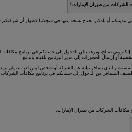
آت الشركات من طيران الإمارات؟
ينتكم أو بلدكم. نحتاج نسخة عنها في سجلاتنا لإظهار أن شركتكم قد 
إلكتروني صالح، ويرغب في الدخول إلى حسابكم في برنامج مكافآت ا
خصية أو إرسال الحجوزات إلى مدير البرنامج للقيام بالدفع.
ستشار الذي يسافر نيابة عن الشركة أو شخص ليس لديه عنوان بريد إ
الضيف المسافر من الدخول إلى حسابكم في برنامج مكافآت الشركات 
 مكافآت الشركات من طيران الإمارات.