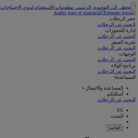
تخطي إلى المحتوى الرئيسي
معلومات الاستخدام لذوي الاحتياجات 
حجز الرحلات
البحث عن الرحلات
إدارة الحجوزات
البحث عن الرحلات
تجربة السفر
البحث عن الرحلات
الوجهات
البحث عن الرحلات
برنامج الولاء
البحث عن الرحلات
المساعدة
•
المساعدة والاتصال
•
أسئلتكم
البحث عن الرحلات
SA
البحث
القائمة