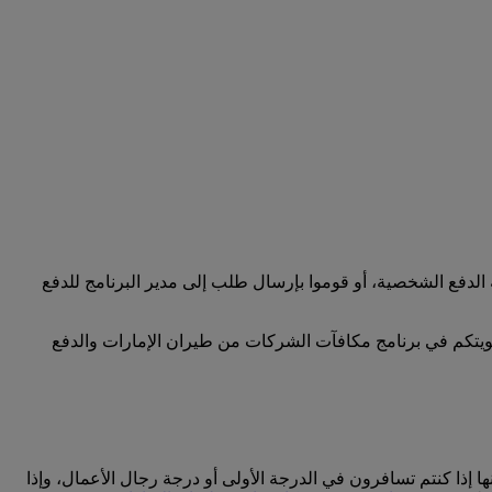
لدفع الشخصية، أو قوموا بإرسال طلب إلى مدير البرنامج للدفع
ضويتكم في برنامج مكافآت الشركات من طيران الإمارات والدفع
إذا كنتم تسافرون في الدرجة الأولى أو درجة رجال الأعمال، وإذا