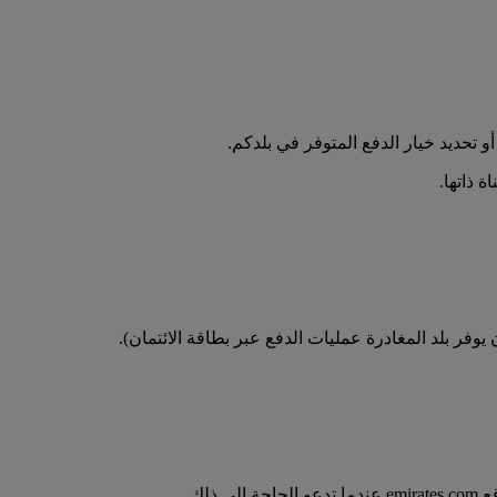
تحديد خيار الدفع المتوفر في بلدكم.
 ذاتها.
فر بلد المغادرة عمليات الدفع عبر بطاقة الائتمان).
لك.