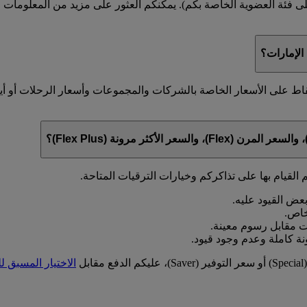
على فئة العضوية الخاصة بكم). يمكنكم العثور على مزيد من المعلوما
لإمارات؟
قاط على الأسعار الخاصة بالشركات والمجموعات وأسعار الرحلات أو أ
 القيام بها على تذاكركم وخيارات الترقيات المتاحة.
ل
الاختيار المسبق ل