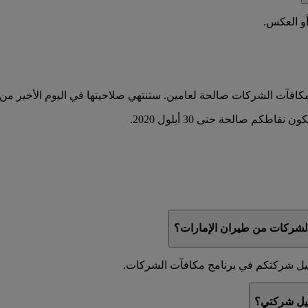
أو العكس.
شركات من طيران الإمارات؟
جيل شركتكم في برنامج مكافآت الشركات.
جيل شركتي؟