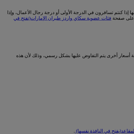
إذا كنتم تسافرون في الدرجة الأولى أو درجة رجال الأعمال، وإذا
ت على صفحة
فئات عضوية سكاي واردز طيران الإمارات
(تفتح في
ية أسعار أخرى يتم التفاوض عليها بشكل رسمي، وذلك لأن هذه
لمقاعد
(يفتح في النافذة نفسها)
.