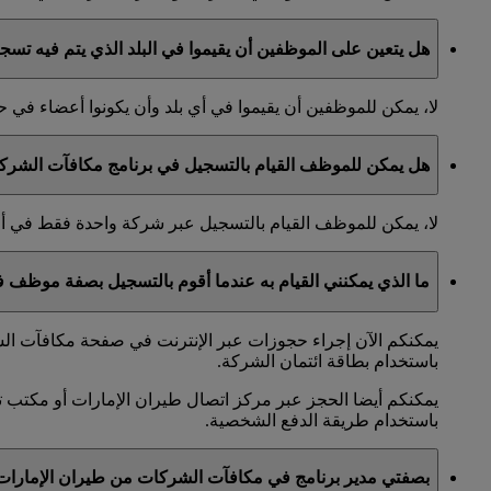
هل يتعين على الموظفين أن يقيموا في البلد الذي يتم فيه تس
لا، يمكن للموظفين أن يقيموا في أي بلد وأن يكونوا أعضاء ف
هل يمكن للموظف القيام بالتسجيل في برنامج مكافآت الشرك
لا، يمكن للموظف القيام بالتسجيل عبر شركة واحدة فقط في 
ما الذي يمكنني القيام به عندما أقوم بالتسجيل بصفة موظف
يمكنكم الآن إجراء حجوزات عبر الإنترنت في صفحة مكافآت الشر
باستخدام بطاقة ائتمان الشركة.
يمكنكم أيضا الحجز عبر مركز اتصال طيران الإمارات أو مكتب ت
باستخدام طريقة الدفع الشخصية.
بصفتي مدير برنامج في مكافآت الشركات من طيران الإمارا