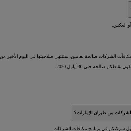
أو العكس.
شركات من طيران الإمارات؟
جيل شركتكم في برنامج مكافآت الشركات.