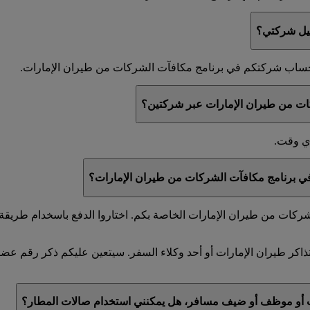
جيل شركتي؟
ي حساب شركتكم في برنامج مكافآت الشركات من طيران الإمارات.
ات من طيران الإمارات عبر شركتين؟
أي وقت.
 في برنامج مكافآت الشركات من طيران الإمارات؟
كات من طيران الإمارات الخاصة بكم. اختاروا الدفع باسخدام طريقة ا
ذاكر طيران الإمارات أو أحد وكلاء السفر. سيتعين عليكم ذكر رقم ع
ت أو موظف أو ضيف مسافر، هل يمكنني استخدام صالات المطار؟