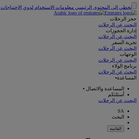
تخطي إلى المحتوى الرئيسي
معلومات الاستخدام لذوي الاحتياجات 
حجز الرحلات
البحث عن الرحلات
إدارة الحجوزات
البحث عن الرحلات
تجربة السفر
البحث عن الرحلات
الوجهات
البحث عن الرحلات
برنامج الولاء
البحث عن الرحلات
المساعدة
•
المساعدة والاتصال
•
أسئلتكم
البحث عن الرحلات
SA
البحث
القائمة