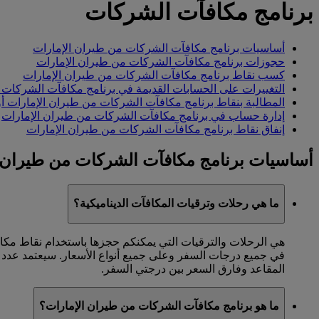
برنامج مكافآت الشركات
أساسيات برنامج مكافآت الشركات من طيران الإمارات
حجوزات برنامج مكافآت الشركات من طيران الإمارات
كسب نقاط برنامج مكافآت الشركات من طيران الإمارات
التغييرات على الحسابات القديمة في برنامج مكافآت الشركات 
المطالبة بنقاط برنامج مكافآت الشركات من طيران الإمارات أو 
إدارة حساب في برنامج مكافآت الشركات من طيران الإمارات
إنفاق نقاط برنامج مكافآت الشركات من طيران الإمارات
أساسيات برنامج مكافآت الشركات من طيران 
ما هي رحلات وترقيات المكافآت الديناميكية؟
هي الرحلات والترقيات التي يمكنكم حجزها باستخدام نقاط مكاف
في جميع درجات السفر وعلى جميع أنواع الأسعار. سيعتمد عدد ا
المقاعد وفارق السعر بين درجتي السفر.
ما هو برنامج مكافآت الشركات من طيران الإمارات؟