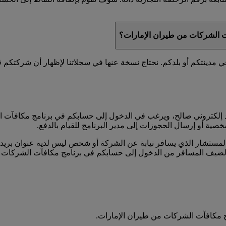
آت الشركات من طيران الإمارات؟
ينتكم أو بلدكم. نحتاج نسخة عنها في سجلاتنا لإظهار أن شركتكم قد 
إلكتروني صالح، ويرغب في الدخول إلى حسابكم في برنامج مكافآت ا
خصية أو إرسال الحجوزات إلى مدير البرنامج للقيام بالدفع.
ستشار الذي يسافر نيابة عن الشركة أو شخص ليس لديه عنوان بريد إ
الضيف المسافر من الدخول إلى حسابكم في برنامج مكافآت الشركات 
 مكافآت الشركات من طيران الإمارات.