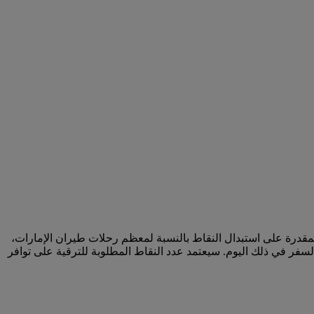
لمقدرة على استبدال النقاط بالنسبة لمعظم رحلات طيران الإمارات،
سفر في ذلك اليوم. سيعتمد عدد النقاط المطلوبة للترقية على توافر