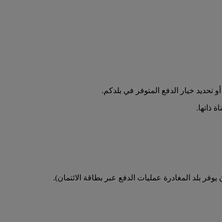
تحديد خيار الدفع المتوفر في بلدكم.
 ذاتها.
فر بلد المغادرة عمليات الدفع عبر بطاقة الائتمان).