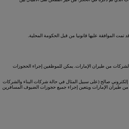
تمت الموافقة عليها قانونيا من قبل الحكومة المحلية.
لشركات من طيران الإمارات. يمكن للموظفين إجراء الحجوزات
لكتروني صالح (على سبيل المثال في حالة شركات البناء والشركات
من طيران الإمارات ويتعين إجراء جميع حجوزات الضيوف المسافرين