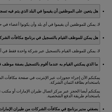
هل يتعين على الموظفين أن يقيموا في البلد الذي يتم فيه تس
لا، يمكن للموظفين أن يقيموا في أي بلد وأن يكونوا أعضاء ف
هل يمكن للموظف القيام بالتسجيل في برنامج مكافآت الشرك
لا، يمكن للموظف القيام بالتسجيل عبر شركة واحدة فقط في 
ما الذي يمكنني القيام به عندما أقوم بالتسجيل بصفة موظف
يمكنكم الآن إجراء حجوزات عبر الإنترنت في صفحة مكافآت الشر
باستخدام بطاقة ائتمان الشركة.
يمكنكم أيضا الحجز عبر مركز اتصال طيران الإمارات أو مكتب ت
باستخدام طريقة الدفع الشخصية.
بصفتي مدير برنامج في مكافآت الشركات من طيران الإمارا