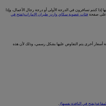
إذا كنتم تسافرون في الدرجة الأولى أو درجة رجال الأعمال، وإذا
ت على صفحة
فئات عضوية سكاي واردز طيران الإمارات
(تفتح في
ية أسعار أخرى يتم التفاوض عليها بشكل رسمي، وذلك لأن هذه
لمقاعد
(يفتح في النافذة نفسها)
.