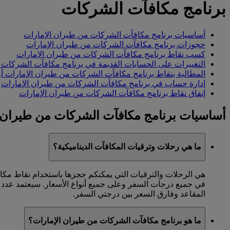
برنامج مكافآت الشركات
أساسيات برنامج مكافآت الشركات من طيران الإمارات
حجوزات برنامج مكافآت الشركات من طيران الإمارات
كسب نقاط برنامج مكافآت الشركات من طيران الإمارات
التغييرات على الحسابات القديمة في برنامج مكافآت الشركات 
المطالبة بنقاط برنامج مكافآت الشركات من طيران الإمارات أو 
إدارة حساب في برنامج مكافآت الشركات من طيران الإمارات
إنفاق نقاط برنامج مكافآت الشركات من طيران الإمارات
أساسيات برنامج مكافآت الشركات من طيران 
ما هي رحلات وترقيات المكافآت الديناميكية؟
هي الرحلات والترقيات التي يمكنكم حجزها باستخدام نقاط مكاف
في جميع درجات السفر وعلى جميع أنواع الأسعار. سيعتمد عدد ا
المقاعد وفارق السعر بين درجتي السفر.
ما هو برنامج مكافآت الشركات من طيران الإمارات؟