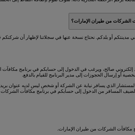
آت الشركات من طيران الإمارات؟
ينتكم أو بلدكم. نحتاج نسخة عنها في سجلاتنا لإظهار أن شركتكم قد 
إلكتروني صالح، ويرغب في الدخول إلى حسابكم في برنامج مكافآت ا
خصية أو إرسال الحجوزات إلى مدير البرنامج للقيام بالدفع.
ستشار الذي يسافر نيابة عن الشركة أو شخص ليس لديه عنوان بريد إ
الضيف المسافر من الدخول إلى حسابكم في برنامج مكافآت الشركات 
 مكافآت الشركات من طيران الإمارات.