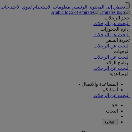
تخطي إلى المحتوى الرئيسي
معلومات الاستخدام لذوي الاحتياجات 
حجز الرحلات
البحث عن الرحلات
إدارة الحجوزات
البحث عن الرحلات
تجربة السفر
البحث عن الرحلات
الوجهات
البحث عن الرحلات
برنامج الولاء
البحث عن الرحلات
المساعدة
•
المساعدة والاتصال
•
أسئلتكم
البحث عن الرحلات
SA
البحث
القائمة