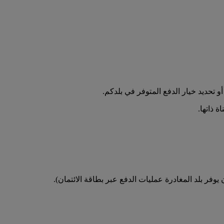
تحديد خيار الدفع المتوفر في بلدكم.
 ذاتها.
فر بلد المغادرة عمليات الدفع عبر بطاقة الائتمان).