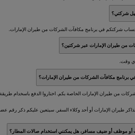
جيل شركتي؟
ي حساب شركتكم في برنامج مكافآت الشركات من طيران الإمارات.
ات من طيران الإمارات عبر شركتين؟
أي وقت.
 في برنامج مكافآت الشركات من طيران الإمارات؟
كات من طيران الإمارات الخاصة بكم. اختاروا الدفع باسخدام طريقة ا
ذاكر طيران الإمارات أو أحد وكلاء السفر. سيتعين عليكم ذكر رقم ع
ت أو موظف أو ضيف مسافر، هل يمكنني استخدام صالات المطار؟