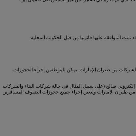
تمت الموافقة عليها قانونيا من قبل الحكومة المحلية.
لشركات من طيران الإمارات. يمكن للموظفين إجراء الحجوزات
لكتروني صالح (على سبيل المثال في حالة شركات البناء والشركات
من طيران الإمارات ويتعين إجراء جميع حجوزات الضيوف المسافرين