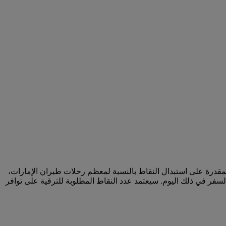
لمقدرة على استبدال النقاط بالنسبة لمعظم رحلات طيران الإمارات،
سفر في ذلك اليوم. سيعتمد عدد النقاط المطلوبة للترقية على توافر