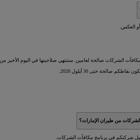
أو العكس.
شركات من طيران الإمارات؟
جيل شركتكم في برنامج مكافآت الشركات.