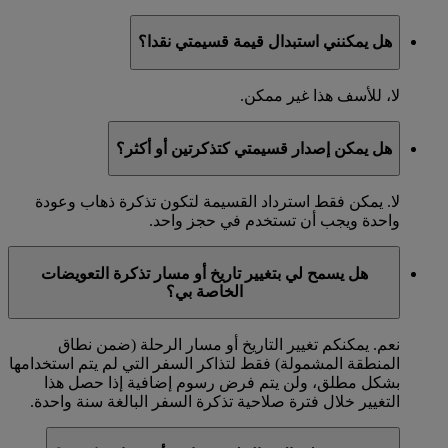
هل يمكنني استبدال قيمة قسيمتي نقدا؟
لا، للأسف هذا غير ممكن.
هل يمكن إصدار قسيمتي كتذكرتين أو أكثر؟
لا. يمكن فقط استرداد القسيمة لتكون تذكرة ذهاب وعودة
واحدة ويجب أن تستخدم في حجز واحد.
هل يسمح لي بتغيير تاريخ أو مسار تذكرة التعويضات
الخاصة بي؟
نعم. يمكنكم تغيير التاريخ أو مسار الرحلة (ضمن نطاق
المنطقة المشمولة) فقط لتذاكر السفر التي لم يتم استخدامها
بشكل مطلق، ولن يتم فرض رسوم إضافية إذا حصل هذا
التغيير خلال فترة صلاحية تذكرة السفر البالغة سنة واحدة.