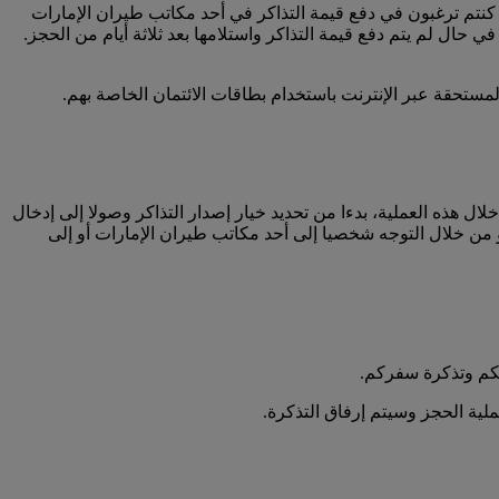
كنتم ترغبون في دفع قيمة التذاكر في أحد مكاتب طيران الإمارات
ي حال لم يتم دفع قيمة التذاكر واستلامها بعد ثلاثة أيام من الحجز.
مستحقة عبر الإنترنت باستخدام بطاقات الائتمان الخاصة بهم.
ال هذه العملية، بدءا من تحديد خيار إصدار التذاكر وصولا إلى إدخال
أو من خلال التوجه شخصيا إلى أحد مكاتب طيران الإمارات أو إلى
لكم وتذكرة سفركم.
ملية الحجز وسيتم إرفاق التذكرة.