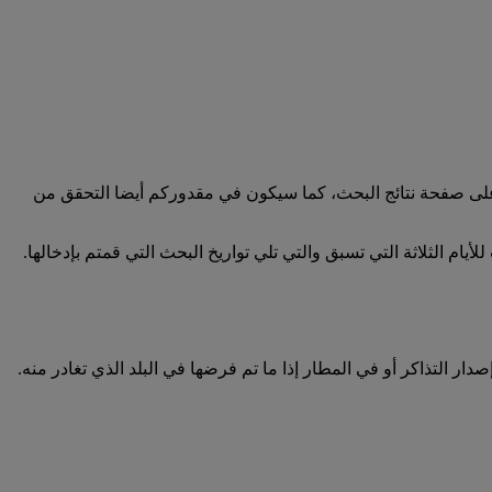
على صفحة نتائج البحث، كما سيكون في مقدوركم أيضا التحقق من
لأيام الثلاثة التي تسبق والتي تلي تواريخ البحث التي قمتم بإدخالها.
 التذاكر أو في المطار إذا ما تم فرضها في البلد الذي تغادر منه.