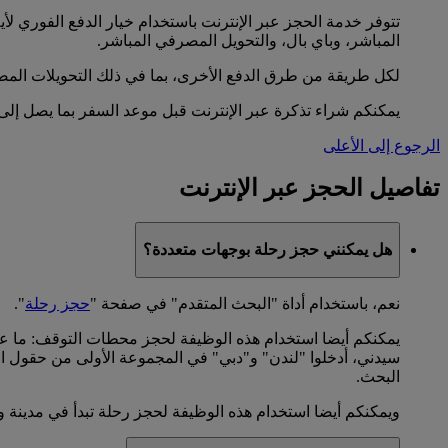
تتوفر خدمة الحجز عبر الإنترنت باستخدام خيار الدفع الفوري ل
المباشر، وباي بال، والتحويل المصرفي المباشر.
لكل طريقة من طرق الدفع الأخرى، بما في ذلك التحويلات المص
يمكنكم شراء تذكرة عبر الإنترنت قبل موعد السفر بما يصل إلى 328 يوما
الرجوع إلى الأعلى
تفاصيل الحجز عبر الإنترنت
هل يمكنني حجز رحلة بوجهات متعددة؟
نعم، باستخدام أداة "البحث المتقدم" في صفحة "
حجز رحلة
".
يمكنكم أيضا استخدام هذه الوظيفة لحجز محطات التوقف: ما 
سيدني، أدخلوا "لندن" و"دبي" في المجموعة الأولى من حقول ال
البحث.
ويمكنكم أيضا استخدام هذه الوظيفة لحجز رحلة تبدأ في مدينة وت