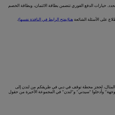
حدد. خيارات الدفع الفوري تتضمن بطاقة الائتمان، وبطاقة الخصم
اع على الأسئلة الشائعة
هنا
(يفتح الرابط في النافذة نفسها)
.
المثال، لحجز محطة توقف في دبي في طريقكم من لندن إلى
 وجهة" وأدخلوا "سيدني" و"لندن" في المجموعة الأخيرة من حقول