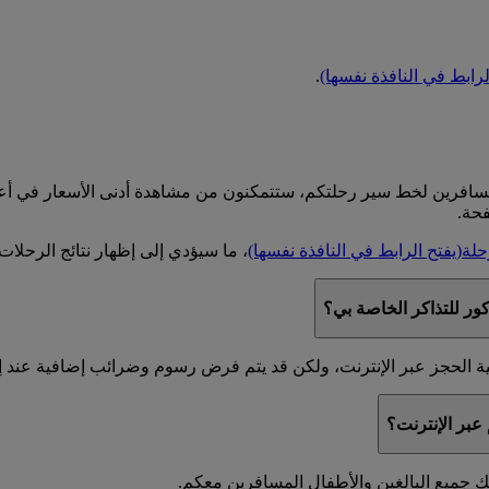
لرابط في النافذة نفسها)
.
المسافرين لخط سير رحلتكم، ستتمكنون من مشاهدة أدنى الأسعار في أ
فحة.
حلة
(يفتح الرابط في النافذة نفسها)
، ما سيؤدي إلى إظهار نتائج الرحلات ل
ر للتذاكر الخاصة بي؟
 الحجز عبر الإنترنت، ولكن قد يتم فرض رسوم وضرائب إضافية عند إصدار
عبر الإنترنت؟