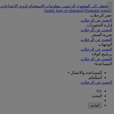
تخطي إلى المحتوى الرئيسي
معلومات الاستخدام لذوي الاحتياجات 
حجز الرحلات
البحث عن الرحلات
إدارة الحجوزات
البحث عن الرحلات
تجربة السفر
البحث عن الرحلات
الوجهات
البحث عن الرحلات
برنامج الولاء
البحث عن الرحلات
المساعدة
•
المساعدة والاتصال
•
أسئلتكم
البحث عن الرحلات
SA
البحث
القائمة