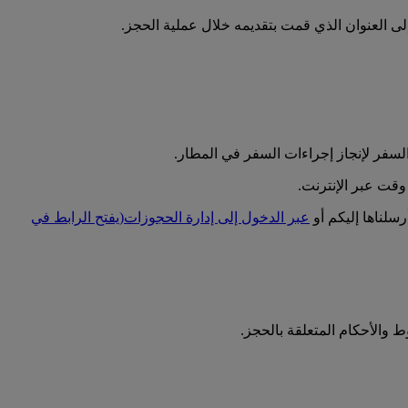
 إلى العنوان الذي قمت بتقديمه خلال عملية الحجز.
لسفر لإنجاز إجراءات السفر في المطار.
قت عبر الإنترنت.
سلناها إليكم أو
عبر الدخول إلى إدارة الحجوزات
(يفتح الرابط في
 والأحكام المتعلقة بالحجز.