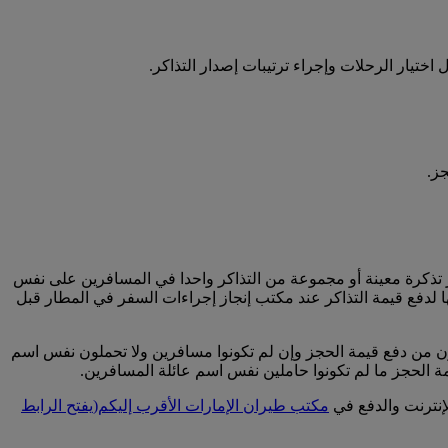
ختيار الرحلات وإجراء ترتيبات إصدار التذاكر.
ز.
جز تذكرة معينة أو مجموعة من التذاكر واحدا في المسافرين على نفس
ها لدفع قيمة التذاكر عند مكتب إنجاز إجراءات السفر في المطار قبل
نون من دفع قيمة الحجز وإن لم تكونوا مسافرين ولا تحملون نفس اسم
مة الحجز ما لم تكونوا حاملين نفس اسم عائلة المسافرين.
لإنترنت والدفع في
مكتب طيران الإمارات الأقرب إليكم
(يفتح الرابط