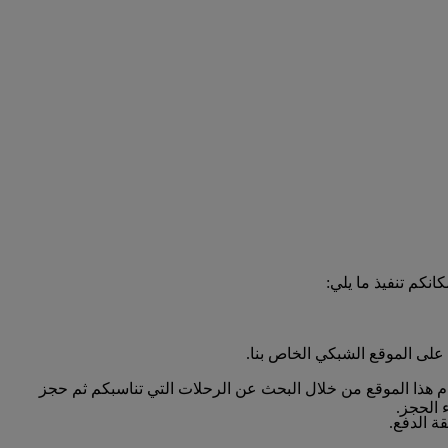
انكم تنفيذ ما يلي:
على الموقع الشبكي الخاص بنا.
دام هذا الموقع من خلال البحث عن الرحلات التي تناسبكم ثم حجز
 الحجز.
ة الدفع.