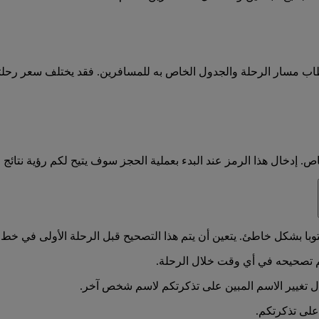
طاب مسار الرحلة والجدول الخاص به للمسافرين. فقد يختلف سعر رحل
دخال هذا الرمز عند البدء بعملية الحجز سوف يتيح لكم رؤية نتائج ا
با بشكل خاطئ. يتعين أن يتم هذا التصحيح قبل الرحلة الأولى في خط
 تصحيحه في أي وقت خلال الرحلة.
ل تغيير الاسم المبين على تذكرتكم لاسم شخص آخر.
على تذكرتكم.