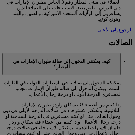
العملاء في مبنى المطار رقم 3 الخاص بطيران الإمارات في
دبي الدولي. تطبق بعض الاستثناءات على العملاء الذين
يسافرون إلى الولايات المتحدة الأميركية، والصين، والهند
وهونج كونج.
الرجوع إلى الأعلى
الصالات
كيف يمكنني الدخول إلى صالة طيران الإمارات في
المطار؟
يمكنكم الدخول إلى صالاتنا في المطارات الدولية في القارات
الست. ويكون الدخول إلى صالة طيران الإمارات مجانيا
لمسافري الدرجة الأولى أو درجة رجال الأعمال.
إذا كنتم من أعضاء فئة سكاي واردز طيران الإمارات
البلاتينية، يمكنكم الاسترخاء في صالات الدرجة الأولى في دبي
وحول العالم، حتى لو كنتم مسافرين في الدرجة السياحية أو
درجة رجال الأعمال. وإذا كنتم من أعضاء فئة سكاي واردز
طيران الإمارات الذهبية، يمكنكم الاسترخاء في صالات درجة
رجال الأعمال في دبي وحول العالم، حتى لو كنتم مسافرين