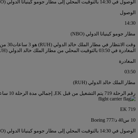
الوصول في 14:30 بالتوقيت المحلي إلى مطار جومو كينياتا الدولي (NBO)
الوصول
14:30
مطار جومو كينياتا الدولي (NBO)
وقت الانتظار في مطار الملك خالد الدولي (RUH) هو 3 ساعات30 من الدقائق
المغادرة في 03:50 بالتوقيت المحلي من مطار الملك خالد الدولي (RUH)
المغادرة
03:50
مطار الملك خالد الدولي (RUH)
رقم الرحلة 719 يتم التشغيل من قبل EK, إجمالي مدة الرحلة 10 ساعات40 من الدقائق, نوع الطائرة Boeing 777
EK 719
10 س
40 د
/
Boeing 777
الوصول في 14:30 بالتوقيت المحلي إلى مطار جومو كينياتا الدولي (NBO)