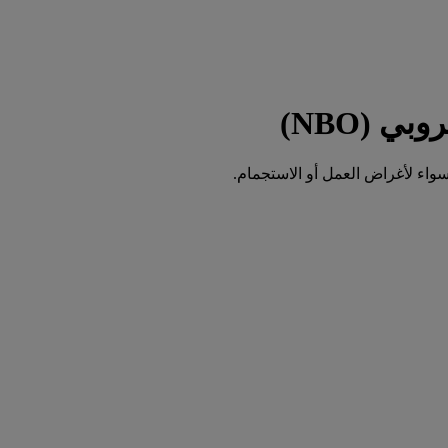
واء لأغراض العمل أو الاستجمام.