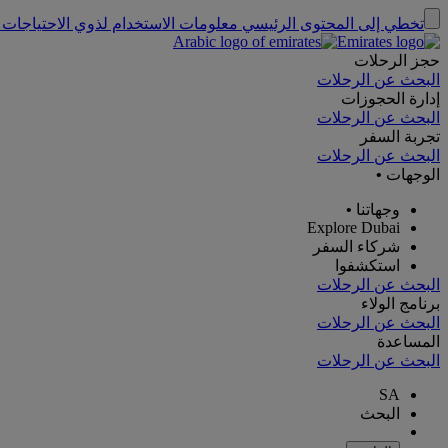
تخطي إلى المحتوى الرئيسي
معلومات الاستخدام لذوي الاحتياجات 
حجز الرحلات
البحث عن الرحلات
إدارة الحجوزات
البحث عن الرحلات
تجربة السفر
البحث عن الرحلات
الوجهات
•
وجهاتنا
•
Explore Dubai
شركاء السفر
استكشفوا
البحث عن الرحلات
برنامج الولاء
البحث عن الرحلات
المساعدة
البحث عن الرحلات
SA
البحث