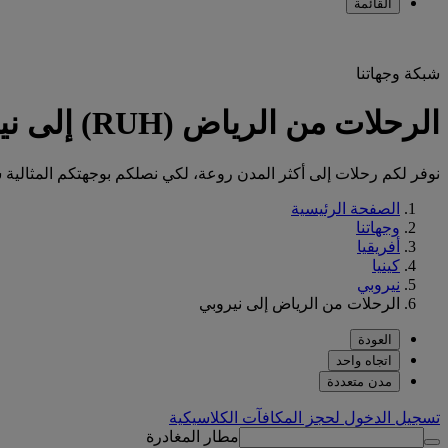
القائمة
شبكة وجهاتنا
الرحلات من الرياض (RUH) إلى نيروبي (NBO)
نوفر لكم رحلات إلى أكثر المدن روعة، لكي نصلكم بوجهتكم المثالية س
الصفحة الرئيسية
وجهاتنا
أفريقيا
كينيا
نيروبي
الرحلات من الرياض إلى نيروبي
العودة
اتجاه واحد
مدن متعددة
تسجيل الدخول لحجز المكافآت الكلاسيكية
مطار المغادرة