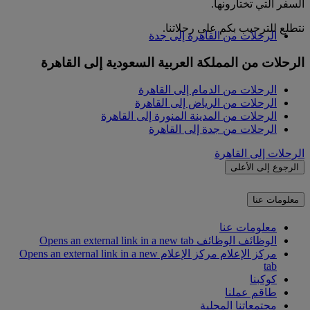
السفر التي تختارونها.
نتطلع للترحيب بكم على رحلاتنا.
الرحلات من القاهرة إلى جدة
الرحلات من المملكة العربية السعودية إلى القاهرة
الرحلات من الدمام إلى القاهرة
الرحلات من الرياض إلى القاهرة
الرحلات من المدينة المنورة إلى القاهرة
الرحلات من جدة إلى القاهرة
الرحلات إلى القاهرة
الرجوع إلى الأعلى
معلومات عنا
معلومات عنا
الوظائف
الوظائف Opens an external link in a new tab
مركز الإعلام
مركز الإعلام Opens an external link in a new
tab
كوكبنا
طاقم عملنا
مجتمعاتنا المحلية