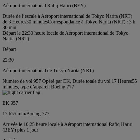
Aéroport international Rafiq Hariri (BEY)
Durée de l’escale à Aéroport international de Tokyo Narita (NRT)
de 3 Heures30 minutes
Correspondance à Tokyo Narita (NRT) : 3 h
30 min
Départ le 22:30 heure locale de Aéroport international de Tokyo
Narita (NRT)
Départ
22:30
Aéroport international de Tokyo Narita (NRT)
Numéro de vol 957 Opéré par EK, Durée totale du vol 17 Heures55
minutes, type d’appareil Boeing 777
EK 957
17 h
55 min
/
Boeing 777
Arrivée le 10:25 heure locale à Aéroport international Rafiq Hariri
(BEY) plus 1 jour