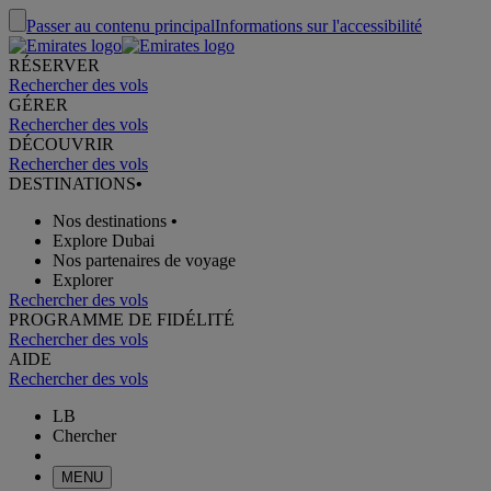
Passer au contenu principal
Informations sur l'accessibilité
RÉSERVER
Rechercher des vols
GÉRER
Rechercher des vols
DÉCOUVRIR
Rechercher des vols
DESTINATIONS
•
Nos destinations
•
Explore Dubai
Nos partenaires de voyage
Explorer
Rechercher des vols
PROGRAMME DE FIDÉLITÉ
Rechercher des vols
AIDE
Rechercher des vols
LB
Chercher
MENU