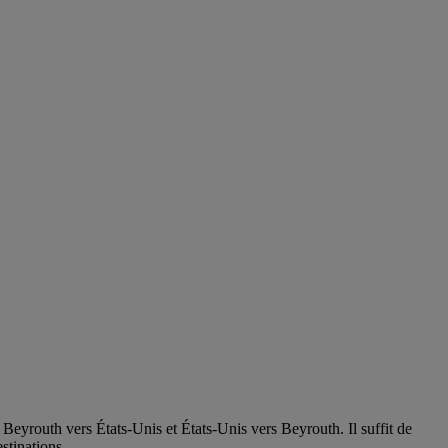
Beyrouth vers États-Unis et États-Unis vers Beyrouth. Il suffit de
stinations.