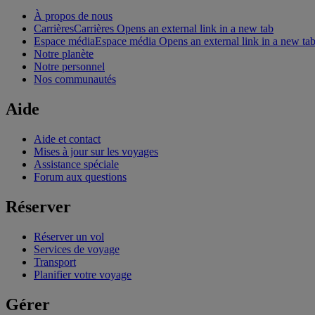
À propos de nous
Carrières
Carrières Opens an external link in a new tab
Espace média
Espace média Opens an external link in a new ta
Notre planète
Notre personnel
Nos communautés
Aide
Aide et contact
Mises à jour sur les voyages
Assistance spéciale
Forum aux questions
Réserver
Réserver un vol
Services de voyage
Transport
Planifier votre voyage
Gérer