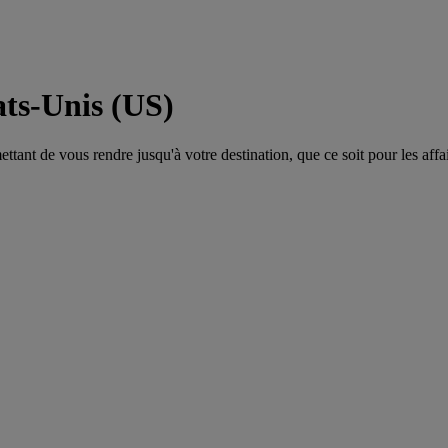
ats-Unis (US)
tant de vous rendre jusqu'à votre destination, que ce soit pour les affair