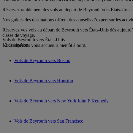
Réservez rapidement des vols au départ de Beyrouth vers États-Unis en 
Nos guides des destinations offrent des conseils d’expert sur les activi
Réservez vos vols au départ de Beyrouth vers États-Unis dès aujourd’h
classe de voyage.
Vols de Beyrouth vers États-Unis
12 destination
Nous espérons vous accueillir bientôt à bord.
Vols de Beyrouth vers Boston
Vols de Beyrouth vers Houston
Vols de Beyrouth vers New York John F Kennedy
Vols de Beyrouth vers San Francisco