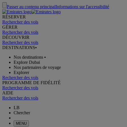
Passer au contenu principal
Informations sur l'accessibilité
RÉSERVER
Rechercher des vols
GÉRER
Rechercher des vols
DÉCOUVRIR
Rechercher des vols
DESTINATIONS
•
Nos destinations
•
Explore Dubai
Nos partenaires de voyage
Explorer
Rechercher des vols
PROGRAMME DE FIDÉLITÉ
Rechercher des vols
AIDE
Rechercher des vols
LB
Chercher
MENU