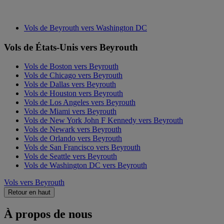
Vols de Beyrouth vers Washington DC
Vols de États-Unis vers Beyrouth
Vols de Boston vers Beyrouth
Vols de Chicago vers Beyrouth
Vols de Dallas vers Beyrouth
Vols de Houston vers Beyrouth
Vols de Los Angeles vers Beyrouth
Vols de Miami vers Beyrouth
Vols de New York John F Kennedy vers Beyrouth
Vols de Newark vers Beyrouth
Vols de Orlando vers Beyrouth
Vols de San Francisco vers Beyrouth
Vols de Seattle vers Beyrouth
Vols de Washington DC vers Beyrouth
Vols vers Beyrouth
Retour en haut
À propos de nous