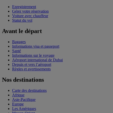
Enregistrement
Gérer votre réservation
Voiture avec chauffeur
Statut du vol
Avant le départ
Bagages
Informations visa et passeport
Santé
Informations sur le voyage
Aéroport international de Dubai
Depuis et vers l’aéroport
Règles et avertissements
Nos destinations
Carte des destinations
Afrique
Asie-Pacifique
Europe
Les Amériques