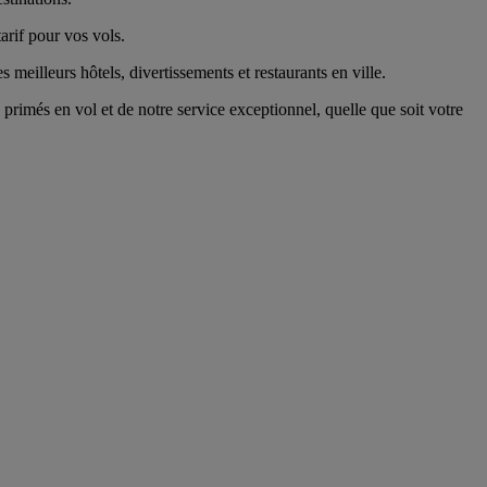
arif pour vos vols.
 meilleurs hôtels, divertissements et restaurants en ville.
rimés en vol et de notre service exceptionnel, quelle que soit votre