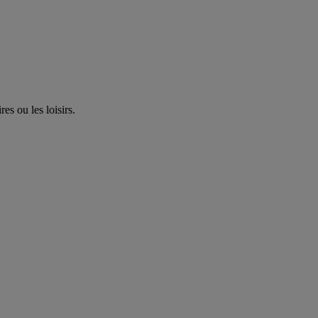
es ou les loisirs.