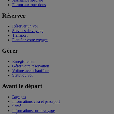
Assistance spéciale
Forum aux questions
Réserver
Réserver un vol
Services de voyage
Transport
Planifier votre voyage
Gérer
Enregistrement
Gérer votre réservation
Voiture avec chauffeur
Statut du vol
Avant le départ
Bagages
Informations visa et passeport
Santé
Informations sur le voyage