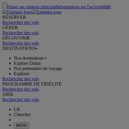
Passer au contenu principal
Informations sur l'accessibilité
RÉSERVER
Rechercher des vols
GÉRER
Rechercher des vols
DÉCOUVRIR
Rechercher des vols
DESTINATIONS
•
Nos destinations
•
Explore Dubai
Nos partenaires de voyage
Explorer
Rechercher des vols
PROGRAMME DE FIDÉLITÉ
Rechercher des vols
AIDE
Rechercher des vols
LB
Chercher
MENU