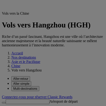
Vols vers la Chine
Vols vers Hangzhou (HGH)
Riche d’un passé fascinant, Hangzhou est une ville où l’architecture
ancienne majestueuse et la beauté naturelle saisissante se mêlent
harmonieusement à l’innovation moderne.
Accueil
Nos destinations
Asie et le Pacifique
Chine
Vols vers Hangzhou
Aller-retour
Aller simple
Multi-destinations
Connectez-vous pour réserver Classic Rewards
Aéroport de départ