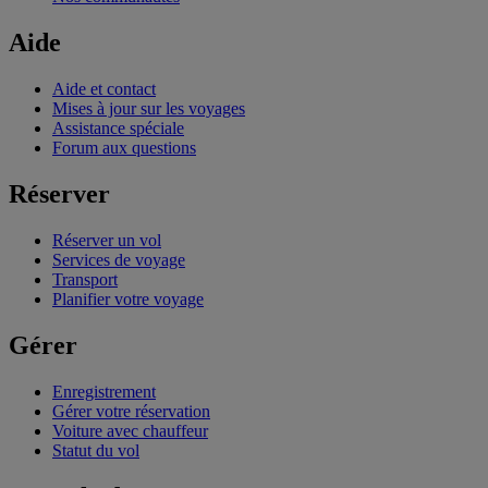
Aide
Aide et contact
Mises à jour sur les voyages
Assistance spéciale
Forum aux questions
Réserver
Réserver un vol
Services de voyage
Transport
Planifier votre voyage
Gérer
Enregistrement
Gérer votre réservation
Voiture avec chauffeur
Statut du vol