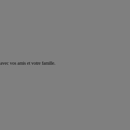
avec vos amis et votre famille.