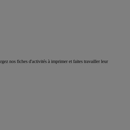
ez nos fiches d'activités à imprimer et faites travailler leur