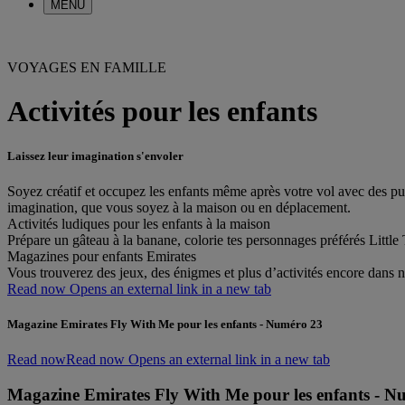
MENU
VOYAGES EN FAMILLE
Activités pour les enfants
Laissez leur imagination s'envoler
Soyez créatif et occupez les enfants même après votre vol avec des puzzl
imagination, que vous soyez à la maison ou en déplacement.
Activités ludiques pour les enfants à la maison
Prépare un gâteau à la banane, colorie tes personnages préférés Little Tr
Magazines pour enfants Emirates
Vous trouverez des jeux, des énigmes et plus d’activités encore dans
Read now Opens an external link in a new tab
Magazine Emirates Fly With Me pour les enfants - Numéro 23
Read now
Read now Opens an external link in a new tab
Magazine Emirates Fly With Me pour les enfants - N