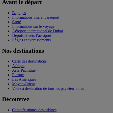
Avant le départ
Bagages
Informations visa et passeport
Santé
Informations sur le voyage
Aéroport international de Dubai
Depuis et vers l’aéroport
Règles et avertissements
Nos destinations
Carte des destinations
Afrique
Asie-Pacifique
Europe
Les Amériques
Moyen-Orient
Volez à destination de tous les pays/territoires
Découvrez
Caractéristiques des cabines