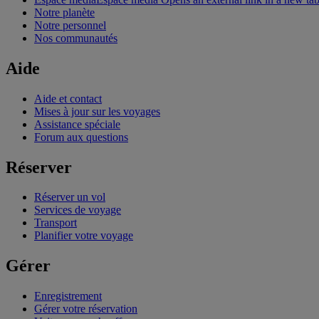
Notre planète
Notre personnel
Nos communautés
Aide
Aide et contact
Mises à jour sur les voyages
Assistance spéciale
Forum aux questions
Réserver
Réserver un vol
Services de voyage
Transport
Planifier votre voyage
Gérer
Enregistrement
Gérer votre réservation