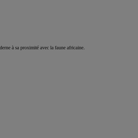
erne à sa proximité avec la faune africaine.