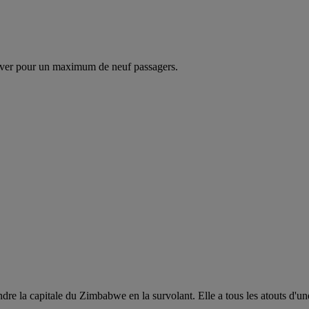
ver pour un maximum de neuf passagers.
dre la capitale du Zimbabwe en la survolant. Elle a tous les atouts d'u