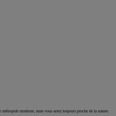
ne métropole moderne, mais vous serez toujours proche de la nature.