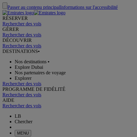
Passer au contenu principal
Informations sur l'accessibilité
RÉSERVER
Rechercher des vols
GÉRER
Rechercher des vols
DÉCOUVRIR
Rechercher des vols
DESTINATIONS
•
Nos destinations
•
Explore Dubai
Nos partenaires de voyage
Explorer
Rechercher des vols
PROGRAMME DE FIDÉLITÉ
Rechercher des vols
AIDE
Rechercher des vols
LB
Chercher
MENU