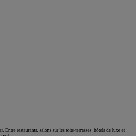
 Entre restaurants, salons sur les toits-terrasses, hôtels de luxe et
e vol.