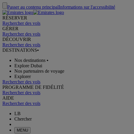
Passer au contenu principal
Informations sur l'accessibilité
RÉSERVER
Rechercher des vols
GÉRER
Rechercher des vols
DÉCOUVRIR
Rechercher des vols
DESTINATIONS
•
Nos destinations
•
Explore Dubai
Nos partenaires de voyage
Explorer
Rechercher des vols
PROGRAMME DE FIDÉLITÉ
Rechercher des vols
AIDE
Rechercher des vols
LB
Chercher
MENU