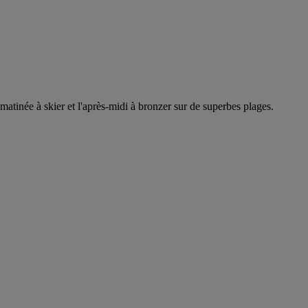
atinée à skier et l'après-midi à bronzer sur de superbes plages.