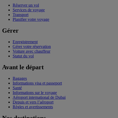
Réserver un vol
Services de voyage
Transport
Planifier votre voyage
Gérer
Enregistrement
Gérer votre réservation
Voiture avec chauffeur
Statut du vol
Avant le départ
Bagages
Informations visa et passeport
Santé
Informations sur le voyage
Aéroport international de Dubai
Depuis et vers l’aéroport
Règles et avertissements
Nos destinations