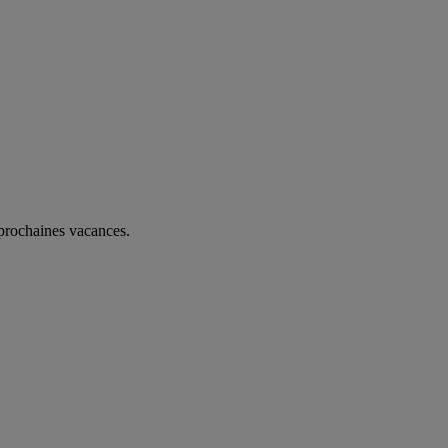
 prochaines vacances.