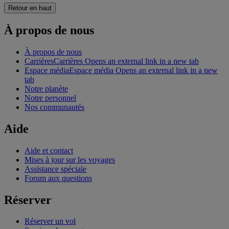
Retour en haut
À propos de nous
À propos de nous
Carrières
Carrières Opens an external link in a new tab
Espace média
Espace média Opens an external link in a new
tab
Notre planète
Notre personnel
Nos communautés
Aide
Aide et contact
Mises à jour sur les voyages
Assistance spéciale
Forum aux questions
Réserver
Réserver un vol