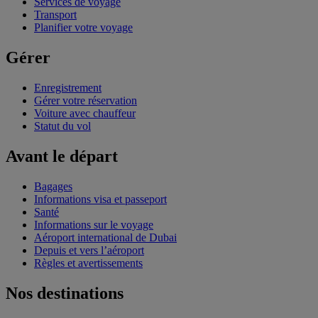
Services de voyage
Transport
Planifier votre voyage
Gérer
Enregistrement
Gérer votre réservation
Voiture avec chauffeur
Statut du vol
Avant le départ
Bagages
Informations visa et passeport
Santé
Informations sur le voyage
Aéroport international de Dubai
Depuis et vers l’aéroport
Règles et avertissements
Nos destinations