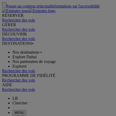
Passer au contenu principal
Informations sur l'accessibilité
RÉSERVER
Rechercher des vols
GÉRER
Rechercher des vols
DÉCOUVRIR
Rechercher des vols
DESTINATIONS
•
Nos destinations
•
Explore Dubai
Nos partenaires de voyage
Explorer
Rechercher des vols
PROGRAMME DE FIDÉLITÉ
Rechercher des vols
AIDE
Rechercher des vols
LB
Chercher
MENU