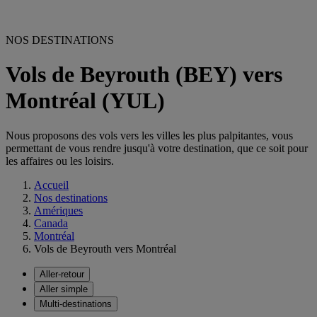
NOS DESTINATIONS
Vols de Beyrouth (BEY) vers
Montréal (YUL)
Nous proposons des vols vers les villes les plus palpitantes, vous
permettant de vous rendre jusqu'à votre destination, que ce soit pour
les affaires ou les loisirs.
Accueil
Nos destinations
Amériques
Canada
Montréal
Vols de Beyrouth vers Montréal
Aller-retour
Aller simple
Multi-destinations