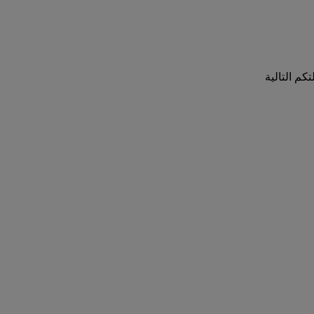
كم التالية