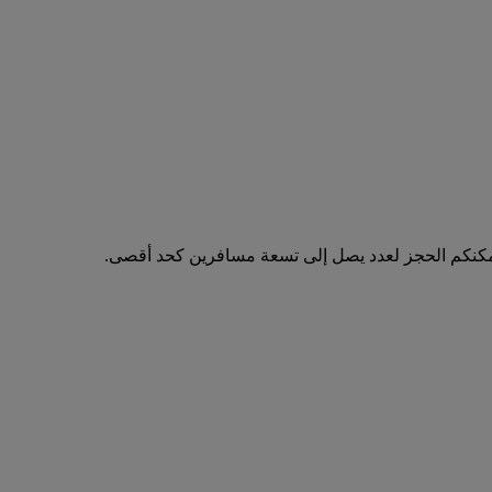
مكنكم الحجز لعدد يصل إلى تسعة مسافرين كحد أقصى.