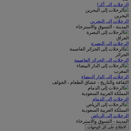
الرحلات إلى أكرا
البحرين
الرحلات إلى البحرين
المدينة - التسوق والاسترخاء
العراق
الرحلات إلى البصرة
الجزائر
الرحلات إلى الجزائر العاصمة
المغرب
الرحلات إلى الدار البيضاء
الثقافة والتاريخ - عشاق الطعام - الجولف
المملكة العربية السعودية
الرحلات إلى الدمام
المملكة العربية السعودية
الرحلات إلى الرياض
المدينة - التسوق والاسترخاء
الاطلاع على كل الوجهات