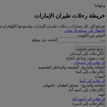
وجهاتنا
خريطة رحلات طيران الإمارات
تعرفوا إلى كل مسارات رحلات طيران الإمارات واستوحوا الإلهام لرحلت
الانتقال إلى شبكة الرحلات
السفر من
الكويت
البحث عن موقع
مسح عناصر التصفية
كوت ديفوار (ساحل العاج)
الرحلات إلى أبيدجان
الثقافة والتاريخ - الطبيعة والمناظر الطبيعية
اليونان
الرحلات إلى أثينا
الثقافة والتاريخ - عشاق الطعام - الجولف
الهند
الرحلات إلى أحمد أباد