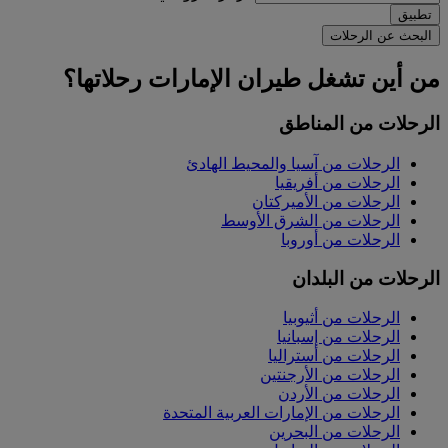
تطبيق
البحث عن الرحلات
من أين تشغل طيران الإمارات رحلاتها؟
الرحلات من المناطق
الرحلات من آسيا والمحيط الهادئ
الرحلات من أفريقيا
الرحلات من الأميركتان
الرحلات من الشرق الأوسط
الرحلات من أوروبا
الرحلات من البلدان
الرحلات من أثيوبيا
الرحلات من إسبانيا
الرحلات من أستراليا
الرحلات من الأرجنتين
الرحلات من الأردن
الرحلات من الإمارات العربية المتحدة
الرحلات من البحرين