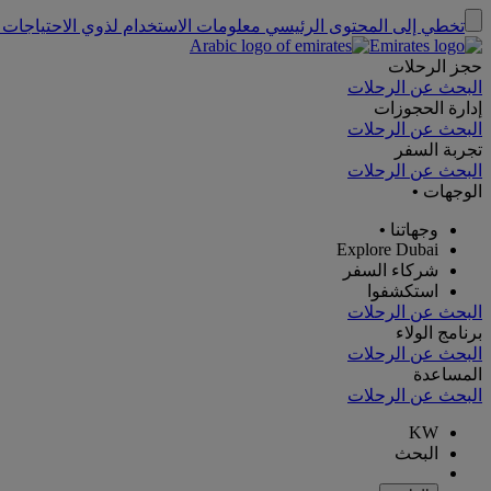
تخطي إلى المحتوى الرئيسي
معلومات الاستخدام لذوي الاحتياجات 
حجز الرحلات
البحث عن الرحلات
إدارة الحجوزات
البحث عن الرحلات
تجربة السفر
البحث عن الرحلات
الوجهات
•
وجهاتنا
•
Explore Dubai
شركاء السفر
استكشفوا
البحث عن الرحلات
برنامج الولاء
البحث عن الرحلات
المساعدة
البحث عن الرحلات
KW
البحث