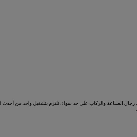
رجال الصناعة والركاب على حد سواء. نلتزم بتشغيل واحد من أحدث الأ