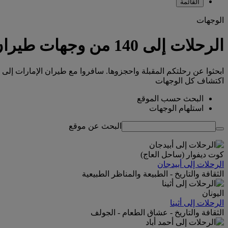
القائمة
الوجهات
الرحلات إلى 140 من وجهات طيران الإمارات
ابحثوا عن رحلتكم المقبلة واحجزوها. سافروا مع طيران الإمارات إلى 
اكتشاف كل الوجهات
البحث حسب الموقع
استلهام الوجهات
البحث عن موقع
كوت ديفوار (ساحل العاج)
الرحلات إلى أبيدجان
الثقافة والتاريخ - الطبيعة والمناظر الطبيعية
اليونان
الرحلات إلى أثينا
الثقافة والتاريخ - عشاق الطعام - الجولف