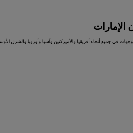
وجهات في جميع أنحاء أفريقيا والأميركتين وآسيا وأوروبا والشرق الأو