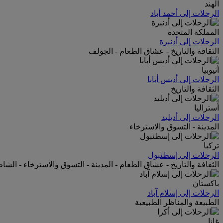
الهند
الرحلات إلى أحمد أباد
المملكة المتحدة
الرحلات إلى أدنبرة
الثقافة والتاريخ - عشاق الطعام - الجولف
أثيوبيا
الرحلات إلى أديس أبابا
الثقافة والتاريخ
أستراليا
الرحلات إلى أديليد
المدينة - التسوق والاسترخاء
تركيا
الرحلات إلى إسطنبول
الثقافة والتاريخ - عشاق الطعام - المدينة - التسوق والاسترخاء - الش
باكستان
الرحلات إلى إسلام آباد
الطبيعة والمناظر الطبيعية
غانا