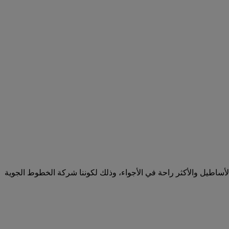
ساطيل والأكثر راحة في الأجواء، وذلك لكوننا شركة الخطوط الجوية