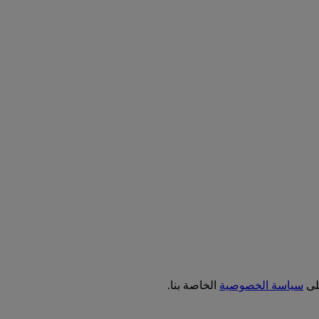
على
سياسة الخصوصية
الخاصة بنا.