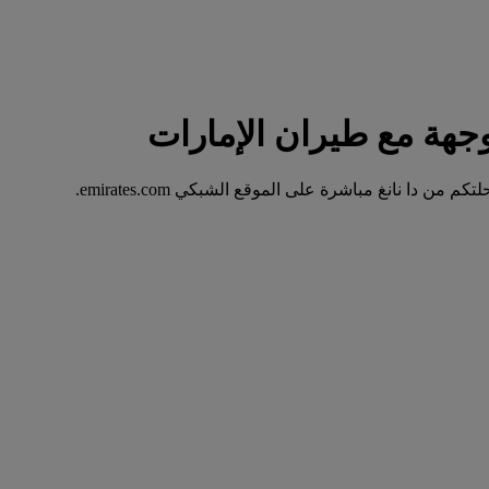
 دا نانغ مباشرة على الموقع الشبكي emirates.com.