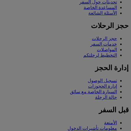
تحديثات حول السفر
المساعدة الخاصة
الأسئلة الشائعة
حجز الرحلات
حجز الرحلات
خدمات السفر
المواصلات
التخطيط لرحلتكم
إدارة الحجز
تسجيل الوصول
إدارة الحجوزات
السيارة الخاصة مع سائق
حالة الرحلة
قبل السفر
الأمتعة
معلومات تأشيرات الدخول