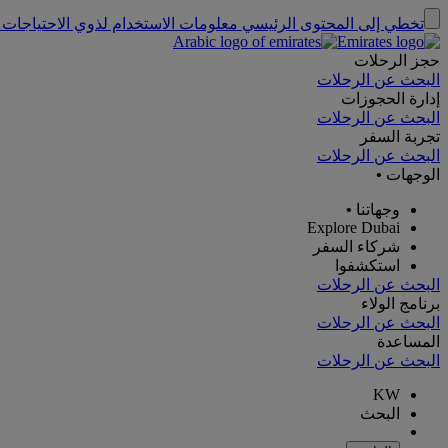
تخطي إلى المحتوى الرئيسي
معلومات الاستخدام لذوي الاحتياجات 
حجز الرحلات
البحث عن الرحلات
إدارة الحجوزات
البحث عن الرحلات
تجربة السفر
البحث عن الرحلات
الوجهات
•
وجهاتنا
•
Explore Dubai
شركاء السفر
استكشفوا
البحث عن الرحلات
برنامج الولاء
البحث عن الرحلات
المساعدة
البحث عن الرحلات
KW
البحث