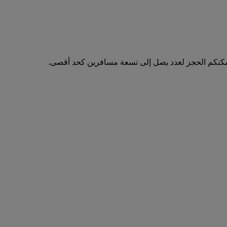
مكنكم الحجز لعدد يصل إلى تسعة مسافرين كحد أقصى.