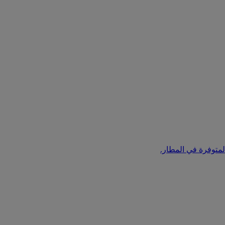
متوفرة في المطار.