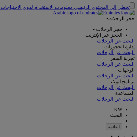
تخطي إلى المحتوى الرئيسي
معلومات الاستخدام لذوي الاحتياجات 
حجز الرحلات
•
حجز الرحلات
•
الحجز عبر الإنترنت
البحث عن الرحلات
إدارة الحجوزات
البحث عن الرحلات
تجربة السفر
البحث عن الرحلات
الوجهات
البحث عن الرحلات
برنامج الولاء
البحث عن الرحلات
المساعدة
البحث عن الرحلات
KW
البحث
القائمة