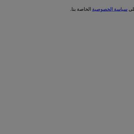
على
سياسة الخصوصية
الخاصة بنا.