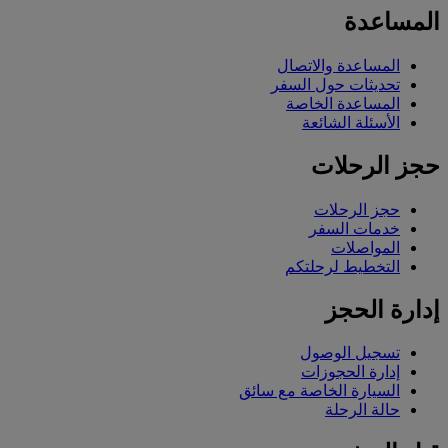
المساعدة
المساعدة والاتصال
تحديثات حول السفر
المساعدة الخاصة
الأسئلة الشائعة
حجز الرحلات
حجز الرحلات
خدمات السفر
المواصلات
التخطيط لرحلتكم
إدارة الحجز
تسجيل الوصول
إدارة الحجوزات
السيارة الخاصة مع سائق
حالة الرحلة