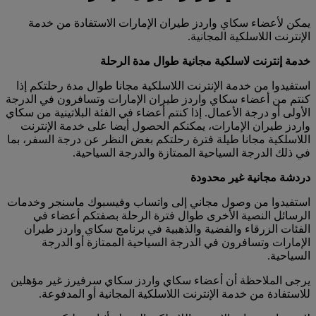
يمكن لأعضاء سكاي واردز طيران الإمارات الاستفادة من خدمة
الإنترنت اللاسلكية المجانية.
خدمة إنترنت لاسلكية مجانية طوال مدة الرحلة
استفيدوا من خدمة الإنترنت اللاسلكية مجانا طوال مدة رحلتكم إذا
كنتم من أعضاء سكاي واردز طيران الإمارات وتسافرون في الدرجة
الأولى أو درجة الأعمال. إذا كنتم أعضاء في الفئة البلاتينية من سكاي
واردز طيران الإمارات، يمكنكم الحصول أيضا على خدمة الإنترنت
اللاسلكية مجانا طيلة فترة رحلتكم بغض النظر عن درجة السفر، بما
في ذلك الدرجة السياحية الممتازة والدرجة السياحية.
دردشة مجانية غير محدودة
استفيدوا من وصول مجاني إلى واتساب وفيسبوك ماسنجر وخدمات
الرسائل النصية الأخرى طوال فترة الرحلة بصفتكم أعضاء في
الفئات الزرقاء والفضية والذهبية في برنامج سكاي واردز طيران
الإمارات وتسافرون في الدرجة السياحية الممتازة أو الدرجة
السياحية.
يرجى الملاحظة أن أعضاء سكاي واردز سكاي سرفيرز غير مؤهلين
للاستفادة من خدمة الإنترنت اللاسلكية المجانية أو المدفوعة.