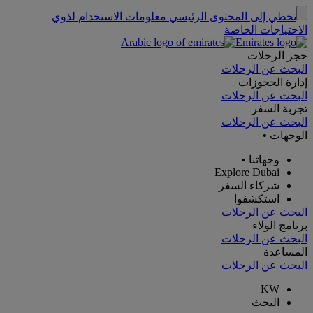
تخطي إلى المحتوى الرئيسي
معلومات الاستخدام لذوي
الاحتياجات الخاصة
حجز الرحلات
البحث عن الرحلات
إدارة الحجوزات
البحث عن الرحلات
تجربة السفر
البحث عن الرحلات
الوجهات
•
وجهاتنا
•
Explore Dubai
شركاء السفر
استكشفوا
البحث عن الرحلات
برنامج الولاء
البحث عن الرحلات
المساعدة
البحث عن الرحلات
KW
البحث