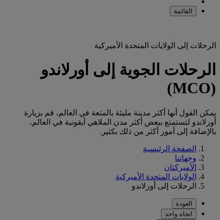
القائمة
الرحلات إلى الولايات المتحدة الأميركية
الرحلات الجوية إلى أورلاندو
(MCO)
يمكن القول أنها أكثر مدينة مليئة بالمتعة في العالم، قم بزيارة
أورلاندو لتستمتع ببعض أكثر مدن الملاهي أيقونية في العالم،
بالإضافة إلى أمور أكثر من ذلك بكثير.
الصفحة الرئيسية
وجهاتنا
الأميركتان
الولايات المتحدة الأميركية
الرحلات إلى أورلاندو
العودة
اتجاه واحد