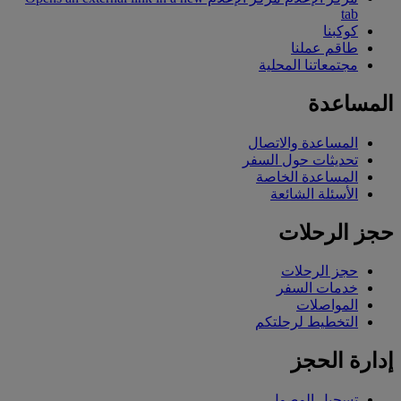
tab
كوكبنا
طاقم عملنا
مجتمعاتنا المحلية
المساعدة
المساعدة والاتصال
تحديثات حول السفر
المساعدة الخاصة
الأسئلة الشائعة
حجز الرحلات
حجز الرحلات
خدمات السفر
المواصلات
التخطيط لرحلتكم
إدارة الحجز
تسجيل الوصول