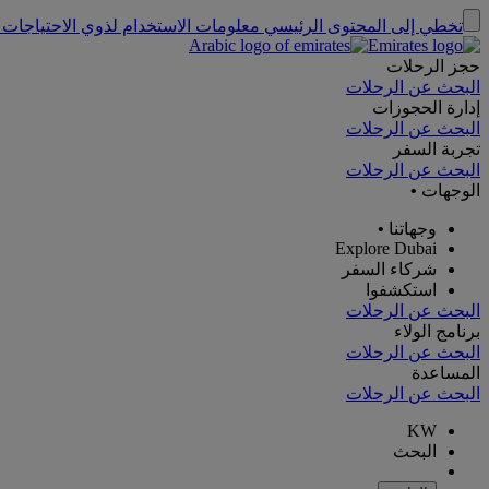
تخطي إلى المحتوى الرئيسي
معلومات الاستخدام لذوي الاحتياجات 
حجز الرحلات
البحث عن الرحلات
إدارة الحجوزات
البحث عن الرحلات
تجربة السفر
البحث عن الرحلات
الوجهات
•
وجهاتنا
•
Explore Dubai
شركاء السفر
استكشفوا
البحث عن الرحلات
برنامج الولاء
البحث عن الرحلات
المساعدة
البحث عن الرحلات
KW
البحث