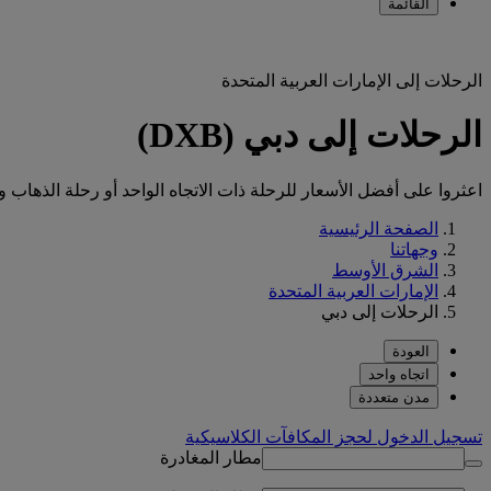
القائمة
الرحلات إلى الإمارات العربية المتحدة
الرحلات إلى دبي (DXB)
اعثروا على أفضل الأسعار للرحلة ذات الاتجاه الواحد أو رحلة الذهاب
الصفحة الرئيسية
وجهاتنا
الشرق الأوسط
الإمارات العربية المتحدة
الرحلات إلى دبي
العودة
اتجاه واحد
مدن متعددة
تسجيل الدخول لحجز المكافآت الكلاسيكية
مطار المغادرة