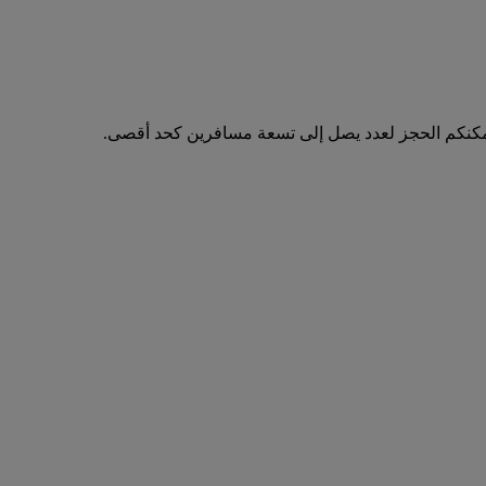
مكنكم الحجز لعدد يصل إلى تسعة مسافرين كحد أقصى.