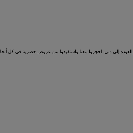
 والعودة إلى دبي. احجزوا معنا واستفيدوا من عروض حصرية في كل أنحاء