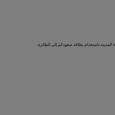
 المدينة باستخدام بطاقة صعودكم إلى الطائرة.