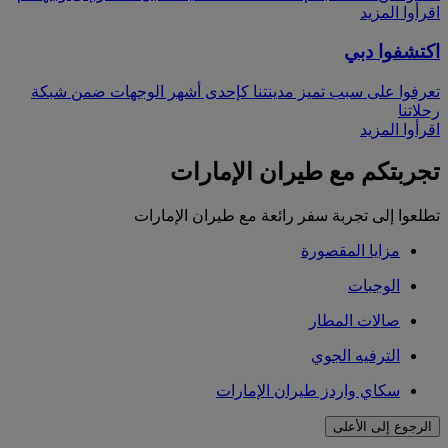
اقرأوا المزيد
اكتشفوا دبي
تعرفوا على سبب تميز مدينتنا كإحدى أشهر الوجهات ضمن شبكة
رحلاتنا
اقرأوا المزيد
تجربتكم مع طيران الإمارات
تطلعوا إلى تجربة سفر رائعة مع طيران الإمارات
مزايا المقصورة
الوجبات
صالات المطار
الترفيه الجوي
سكاي واردز طيران الإمارات
الرجوع إلى الأعلى