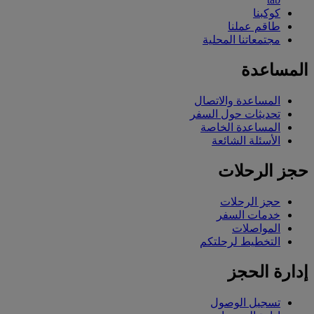
كوكبنا
طاقم عملنا
مجتمعاتنا المحلية
المساعدة
المساعدة والاتصال
تحديثات حول السفر
المساعدة الخاصة
الأسئلة الشائعة
حجز الرحلات
حجز الرحلات
خدمات السفر
المواصلات
التخطيط لرحلتكم
إدارة الحجز
تسجيل الوصول