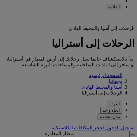
القائمة
الرحلات إلى آسيا والمحيط الهادي
الرحلات إلى أستراليا
ابدأ بالاستكشاف حالما تصل رحلاتك إلى أرض المطار في أستراليا،
أو سافر إلى البلدات الساحلية والمساحات البرية الشاسعة.
الصفحة الرئيسية
وجهاتنا
آسيا والمحيط الهادئ
الرحلات إلى أستراليا
العودة
اتجاه واحد
مدن متعددة
تسجيل الدخول لحجز المكافآت الكلاسيكية
مطار المغادرة