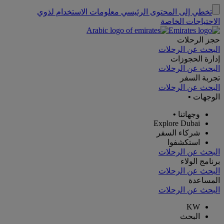
تخطي إلى المحتوى الرئيسي
معلومات الاستخدام لذوي
الاحتياجات الخاصة
حجز الرحلات
البحث عن الرحلات
إدارة الحجوزات
البحث عن الرحلات
تجربة السفر
البحث عن الرحلات
الوجهات
•
وجهاتنا
•
Explore Dubai
شركاء السفر
استكشفوا
البحث عن الرحلات
برنامج الولاء
البحث عن الرحلات
المساعدة
البحث عن الرحلات
KW
البحث