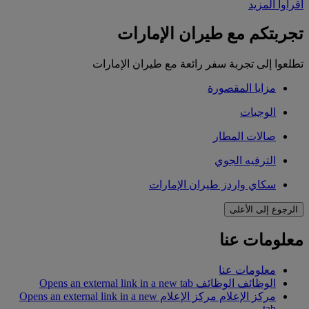
اقرأوا المزيد
تجربتكم مع طيران الإمارات
تطلعوا إلى تجربة سفر رائعة مع طيران الإمارات
مزايا المقصورة
الوجبات
صالات المطار
الترفيه الجوي
سكاي واردز طيران الإمارات
الرجوع إلى الأعلى
معلومات عنا
معلومات عنا
الوظائف
الوظائف Opens an external link in a new tab
مركز الإعلام
مركز الإعلام Opens an external link in a new
tab