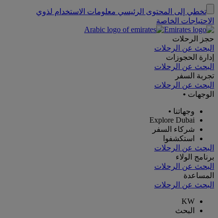
تخطي إلى المحتوى الرئيسي
معلومات الاستخدام لذوي
الاحتياجات الخاصة
حجز الرحلات
البحث عن الرحلات
إدارة الحجوزات
البحث عن الرحلات
تجربة السفر
البحث عن الرحلات
الوجهات
•
وجهاتنا
•
Explore Dubai
شركاء السفر
استكشفوا
البحث عن الرحلات
برنامج الولاء
البحث عن الرحلات
المساعدة
البحث عن الرحلات
KW
البحث