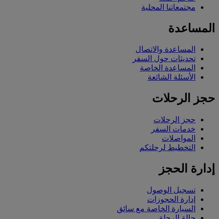
مجتمعاتنا المحلية
المساعدة
المساعدة والاتصال
تحديثات حول السفر
المساعدة الخاصة
الأسئلة الشائعة
حجز الرحلات
حجز الرحلات
خدمات السفر
المواصلات
التخطيط لرحلتكم
إدارة الحجز
تسجيل الوصول
إدارة الحجوزات
السيارة الخاصة مع سائق
حالة الرحلة