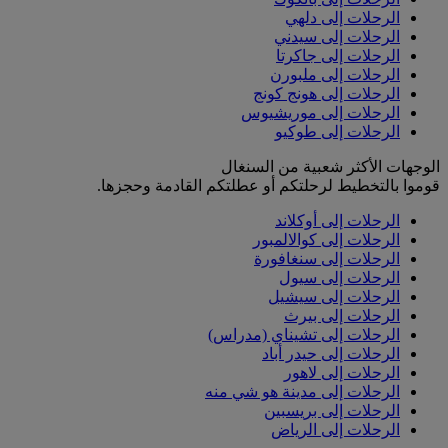
الرحلات إلى دلهي
الرحلات إلى سيدني
الرحلات إلى جاكرتا
الرحلات إلى ملبورن
الرحلات إلى هونج كونج
الرحلات إلى موريشيوس
الرحلات إلى طوكيو
الوجهات الأكثر شعبية من السنغال
قوموا بالتخطيط لرحلتكم أو عطلتكم القادمة وحجزها.
الرحلات إلى أوكلاند
الرحلات إلى كوالالمبور
الرحلات إلى سنغافورة
الرحلات إلى سيول
الرحلات إلى سيشيل
الرحلات إلى بيرث
الرحلات إلى تشيناي (مدراس)
الرحلات إلى حيدر أباد
الرحلات إلى لاهور
الرحلات إلى مدينة هو شي منه
الرحلات إلى بريسبين
الرحلات إلى الرياض