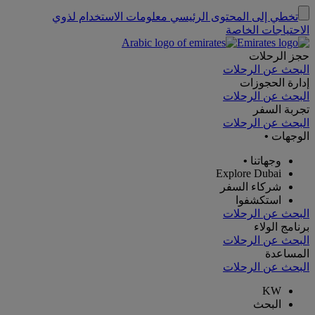
تخطي إلى المحتوى الرئيسي
معلومات الاستخدام لذوي
الاحتياجات الخاصة
حجز الرحلات
البحث عن الرحلات
إدارة الحجوزات
البحث عن الرحلات
تجربة السفر
البحث عن الرحلات
الوجهات
•
وجهاتنا
•
Explore Dubai
شركاء السفر
استكشفوا
البحث عن الرحلات
برنامج الولاء
البحث عن الرحلات
المساعدة
البحث عن الرحلات
KW
البحث