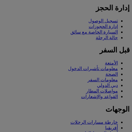
إدارة الحجز
تسجيل الوصول
إدارة الحجوزات
السيارة الخاصة مع سائق
حالة الرحلة
قبل السفر
الأمتعة
معلومات تأشيرات الدخول
الصحة
معلومات السفر
دبي الدولي
مواصلات المطار
القواعد والإشعارات
الوجهات
خارطة مسارات الرحلات
أفريقيا