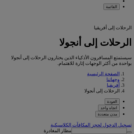
القائمة
الرحلات إلى أفريقيا
الرحلات إلى أنجولا
سيستمتع المسافرون الأذكياء الذين يختارون الرحلات إلى أنجولا
بواحدة من أكثر الوجهات إثارة للاهتمام.
الصفحة الرئيسية
وجهاتنا
أفريقيا
الرحلات إلى أنجولا
العودة
اتجاه واحد
مدن متعددة
تسجيل الدخول لحجز المكافآت الكلاسيكية
مطار المغادرة