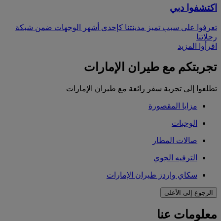
اكتشفوا دبي
تعرفوا على سبب تميز مدينتنا كإحدى أشهر الوجهات ضمن شبكة
رحلاتنا
اقرأوا المزيد
تجربتكم مع طيران الإمارات
تطلعوا إلى تجربة سفر رائعة مع طيران الإمارات
مزايا المقصورة
الوجبات
صالات المطار
الترفيه الجوي
سكاي واردز طيران الإمارات
الرجوع إلى الأعلى
معلومات عنا