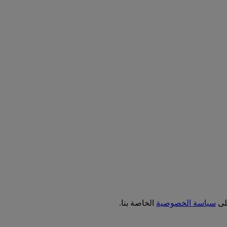
على
سياسة الخصوصية
الخاصة بنا.