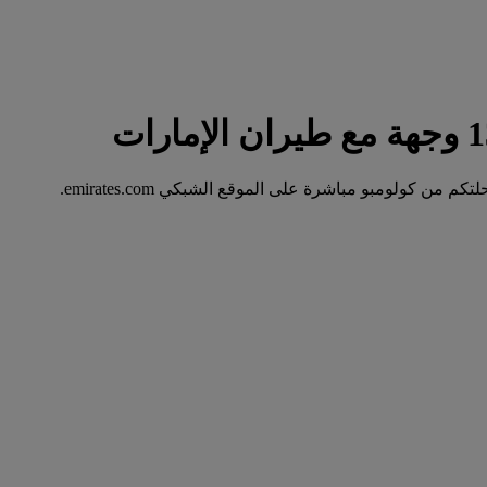
ن كولومبو مباشرة على الموقع الشبكي emirates.com.