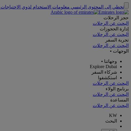
تخطي إلى المحتوى الرئيسي
معلومات الاستخدام لذوي الاحتياجات 
حجز الرحلات
البحث عن الرحلات
إدارة الحجوزات
البحث عن الرحلات
تجربة السفر
البحث عن الرحلات
الوجهات
•
وجهاتنا
•
Explore Dubai
شركاء السفر
استكشفوا
البحث عن الرحلات
برنامج الولاء
البحث عن الرحلات
المساعدة
البحث عن الرحلات
KW
البحث