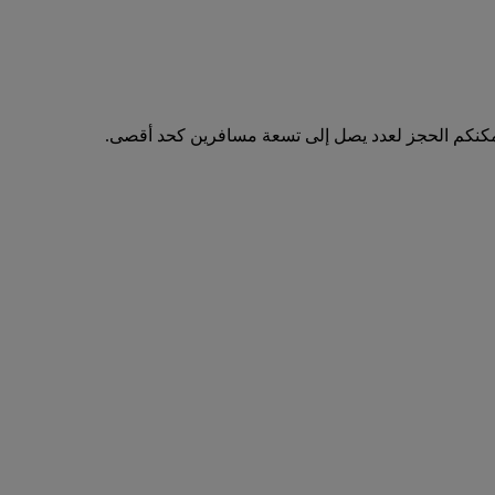
مكنكم الحجز لعدد يصل إلى تسعة مسافرين كحد أقصى.