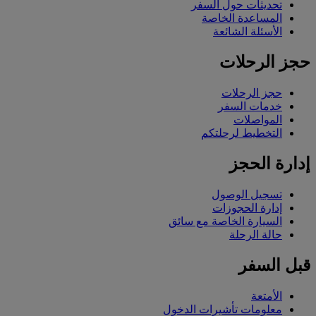
تحديثات حول السفر
المساعدة الخاصة
الأسئلة الشائعة
حجز الرحلات
حجز الرحلات
خدمات السفر
المواصلات
التخطيط لرحلتكم
إدارة الحجز
تسجيل الوصول
إدارة الحجوزات
السيارة الخاصة مع سائق
حالة الرحلة
قبل السفر
الأمتعة
معلومات تأشيرات الدخول