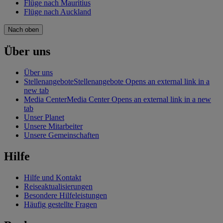
Flüge nach Mauritius
Flüge nach Auckland
Nach oben
Über uns
Über uns
Stellenangebote
Stellenangebote Opens an external link in a
new tab
Media Center
Media Center Opens an external link in a new
tab
Unser Planet
Unsere Mitarbeiter
Unsere Gemeinschaften
Hilfe
Hilfe und Kontakt
Reiseaktualisierungen
Besondere Hilfeleistungen
Häufig gestellte Fragen