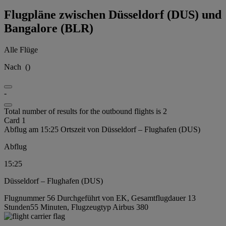
Flugpläne zwischen Düsseldorf (DUS) und
Bangalore (BLR)
Alle Flüge
Nach
(
)
-
Total number of results for the outbound flights is 2
Card 1
Abflug am 15:25 Ortszeit von Düsseldorf – Flughafen (DUS)
Abflug
15:25
Düsseldorf – Flughafen (DUS)
Flugnummer 56 Durchgeführt von EK, Gesamtflugdauer 13
Stunden55 Minuten, Flugzeugtyp Airbus 380