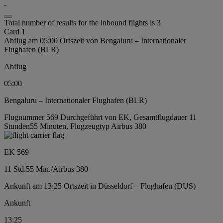
-
Total number of results for the inbound flights is 3
Card 1
Abflug am 05:00 Ortszeit von Bengaluru – Internationaler
Flughafen (BLR)
Abflug
05:00
Bengaluru – Internationaler Flughafen (BLR)
Flugnummer 569 Durchgeführt von EK, Gesamtflugdauer 11
Stunden55 Minuten, Flugzeugtyp Airbus 380
EK 569
11 Std.
55 Min.
/
Airbus 380
Ankunft am 13:25 Ortszeit in Düsseldorf – Flughafen (DUS)
Ankunft
13:25