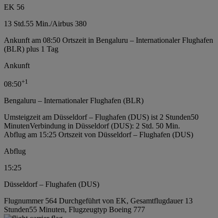
EK 56
13 Std.
55 Min.
/
Airbus 380
Ankunft am 08:50 Ortszeit in Bengaluru – Internationaler Flughafen
(BLR) plus 1 Tag
Ankunft
+
1
08:50
Bengaluru – Internationaler Flughafen (BLR)
Umsteigzeit am Düsseldorf – Flughafen (DUS) ist 2 Stunden50
Minuten
Verbindung in Düsseldorf (DUS): 2 Std. 50 Min.
Abflug am 15:25 Ortszeit von Düsseldorf – Flughafen (DUS)
Abflug
15:25
Düsseldorf – Flughafen (DUS)
Flugnummer 564 Durchgeführt von EK, Gesamtflugdauer 13
Stunden55 Minuten, Flugzeugtyp Boeing 777