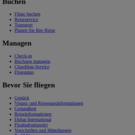
Buchen
Flüge buchen
Reiseservice
Transport
Planen Sie Ihre Reise
Managen
Check-in
Buchung managen
Chauffeur-Service
Flugstatus
Bevor Sie fliegen
Gepäck
Visum- und Reisepassinformationen
Gesundheit
Reiseinformationen
Dubai International
Flughafentransfer
Vorschriften und Mitteilungen