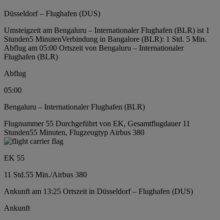
Düsseldorf – Flughafen (DUS)
Umsteigzeit am Bengaluru – Internationaler Flughafen (BLR) ist 1
Stunden5 Minuten
Verbindung in Bangalore (BLR): 1 Std. 5 Min.
Abflug am 05:00 Ortszeit von Bengaluru – Internationaler
Flughafen (BLR)
Abflug
05:00
Bengaluru – Internationaler Flughafen (BLR)
Flugnummer 55 Durchgeführt von EK, Gesamtflugdauer 11
Stunden55 Minuten, Flugzeugtyp Airbus 380
EK 55
11 Std.
55 Min.
/
Airbus 380
Ankunft am 13:25 Ortszeit in Düsseldorf – Flughafen (DUS)
Ankunft