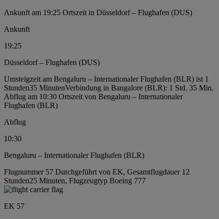
Ankunft am 19:25 Ortszeit in Düsseldorf – Flughafen (DUS)
Ankunft
19:25
Düsseldorf – Flughafen (DUS)
Umsteigzeit am Bengaluru – Internationaler Flughafen (BLR) ist 1
Stunden35 Minuten
Verbindung in Bangalore (BLR): 1 Std. 35 Min.
Abflug am 10:30 Ortszeit von Bengaluru – Internationaler
Flughafen (BLR)
Abflug
10:30
Bengaluru – Internationaler Flughafen (BLR)
Flugnummer 57 Durchgeführt von EK, Gesamtflugdauer 12
Stunden25 Minuten, Flugzeugtyp Boeing 777
EK 57