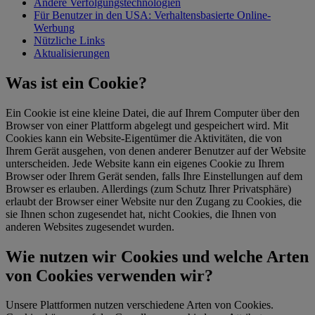
Andere Verfolgungstechnologien
Für Benutzer in den USA: Verhaltensbasierte Online-
Werbung
Nützliche Links
Aktualisierungen
Was ist ein Cookie?
Ein Cookie ist eine kleine Datei, die auf Ihrem Computer über den
Browser von einer Plattform abgelegt und gespeichert wird. Mit
Cookies kann ein Website-Eigentümer die Aktivitäten, die von
Ihrem Gerät ausgehen, von denen anderer Benutzer auf der Website
unterscheiden. Jede Website kann ein eigenes Cookie zu Ihrem
Browser oder Ihrem Gerät senden, falls Ihre Einstellungen auf dem
Browser es erlauben. Allerdings (zum Schutz Ihrer Privatsphäre)
erlaubt der Browser einer Website nur den Zugang zu Cookies, die
sie Ihnen schon zugesendet hat, nicht Cookies, die Ihnen von
anderen Websites zugesendet wurden.
Wie nutzen wir Cookies und welche Arten
von Cookies verwenden wir?
Unsere Plattformen nutzen verschiedene Arten von Cookies.