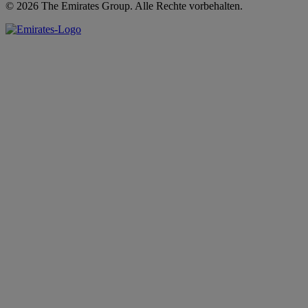
© 2026 The Emirates Group. Alle Rechte vorbehalten.