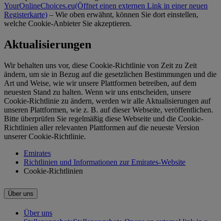
YourOnlineChoices.eu
(Öffnet einen externen Link in einer neuen
Registerkarte)
– Wie oben erwähnt, können Sie dort einstellen,
welche Cookie-Anbieter Sie akzeptieren.
Aktualisierungen
Wir behalten uns vor, diese Cookie-Richtlinie von Zeit zu Zeit
ändern, um sie in Bezug auf die gesetzlichen Bestimmungen und die
Art und Weise, wie wir unsere Plattformen betreiben, auf dem
neuesten Stand zu halten. Wenn wir uns entscheiden, unsere
Cookie-Richtlinie zu ändern, werden wir alle Aktualisierungen auf
unseren Plattformen, wie z. B. auf dieser Webseite, veröffentlichen.
Bitte überprüfen Sie regelmäßig diese Webseite und die Cookie-
Richtlinien aller relevanten Plattformen auf die neueste Version
unserer Cookie-Richtlinie.
Emirates
Richtlinien und Informationen zur Emirates-Website
Cookie-Richtlinien
Über uns
Über uns