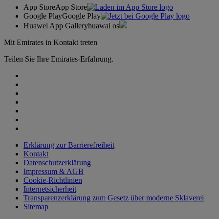
App Store
App Store
Google Play
Google Play
Huawei App Gallery
huawai os
Mit Emirates in Kontakt treten
Teilen Sie Ihre Emirates-Erfahrung.
Erklärung zur Barrierefreiheit
Kontakt
Datenschutzerklärung
Impressum & AGB
Cookie-Richtlinien
Internetsicherheit
Transparenzerklärung zum Gesetz über moderne Sklaverei
Sitemap