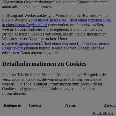
Allgemeinen Geschäftsbedingungen oder ein Opt-out nicht mehr
automatisch erkennen können.
In Bezug auf Werbecookies gilt: Wenn Sie in der EU sind, können
Sie die Website
YourOnlineChoices.eu
(Öffnet einen externen Link
in einer neuen Registerkarte)
verwenden, um dort einzustellen,
welche Cookie-Anbieter Sie akzeptieren. Sie können die von
Dritten gesetzten Cookies verwalten, indem Sie die spezifischen
Websites dieser Dritten besuchen. Unter
myactivity.google.com
(Öffnet einen externen Link in einer neuen
Registerkarte)
können beispielsweise alle von Google über Sie
erhobenen Daten abgerufen werden.
Detailinformationen zu Cookies
In dieser Tabelle finden Sie eine Liste mit einigen Beispielen der
verschiedenen Cookies, die von unserer Plattform verwendet
werden. Die Tabelle enthält Informationen zum Zweck dieser
Cookies und gegebenenfalls Links zu anderen nützlichen
Informationen.
Kategorie
Cookie
Name
Zweck
Prüft, ob die