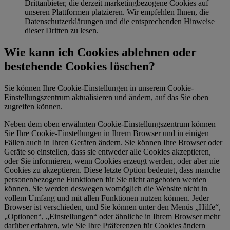
Drittanbieter, die derzeit marketingbezogene Cookies auf
unseren Plattformen platzieren. Wir empfehlen Ihnen, die
Datenschutzerklärungen und die entsprechenden Hinweise
dieser Dritten zu lesen.
Wie kann ich Cookies ablehnen oder
bestehende Cookies löschen?
Sie können Ihre Cookie-Einstellungen in unserem Cookie-
Einstellungszentrum aktualisieren und ändern, auf das Sie oben
zugreifen können.
Neben dem oben erwähnten Cookie-Einstellungszentrum können
Sie Ihre Cookie-Einstellungen in Ihrem Browser und in einigen
Fällen auch in Ihren Geräten ändern. Sie können Ihre Browser oder
Geräte so einstellen, dass sie entweder alle Cookies akzeptieren,
oder Sie informieren, wenn Cookies erzeugt werden, oder aber nie
Cookies zu akzeptieren. Diese letzte Option bedeutet, dass manche
personenbezogene Funktionen für Sie nicht angeboten werden
können. Sie werden deswegen womöglich die Website nicht in
vollem Umfang und mit allen Funktionen nutzen können. Jeder
Browser ist verschieden, und Sie können unter den Menüs „Hilfe“,
„Optionen“, „Einstellungen“ oder ähnliche in Ihrem Browser mehr
darüber erfahren, wie Sie Ihre Präferenzen für Cookies ändern