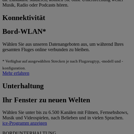
Musik, Radio oder Podcasts hören.
Konnektivität
Bord-WLAN*
Wählen Sie aus unseren Datenangeboten aus, um während Ihres
gesamten Fluges online verbunden zu bleiben.
* Verfügbar auf ausgewählten Strecken je nach Flugzeugtyp, -modell und -
konfiguration.
Mehr erfahren
Unterhaltung
Ihr Fenster zu neuen Welten
Wählen Sie unter bis zu 6.500 Kanälen mit Filmen, Fernsehshows,
Musik und Videospielen, nach Belieben und in vielen Sprachen.
ice-Programm anzeigen
BORDUNTERHALTUNG