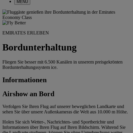
MENÜ
EMIRATES ERLEBEN
Bordunterhaltung
Fliegen Sie besser mit 6.500 Kanälen in unserem preisgekrönten
Bordunterhaltungssystem ice.
Informationen
Airshow an Bord
Verfolgen Sie Ihren Flug auf unserer beweglichen Landkarte und
sehen Sie über unsere Außenkameras die Welt aus 10.000 m Höhe.
Holen Sie sich Wetter-, Nachrichten- und Sportberichte und
Informationen über Ihren Flug auf Ihren Bildschirm. Während Sie
die Landkarte studieren, können Sie ohne Unterbrechung weiter