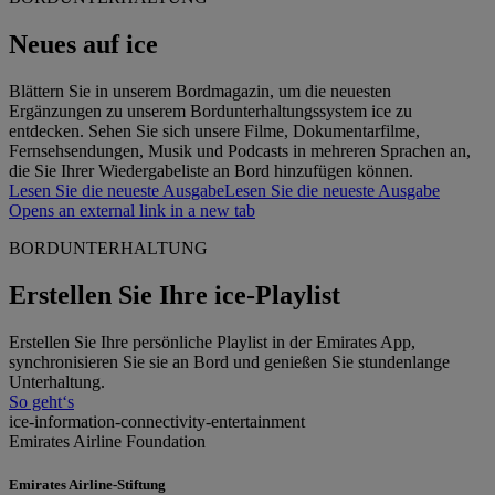
Neues auf ice
Blättern Sie in unserem Bordmagazin, um die neuesten
Ergänzungen zu unserem Bordunterhaltungssystem ice zu
entdecken. Sehen Sie sich unsere Filme, Dokumentarfilme,
Fernsehsendungen, Musik und Podcasts in mehreren Sprachen an,
die Sie Ihrer Wiedergabeliste an Bord hinzufügen können.
Lesen Sie die neueste Ausgabe
Lesen Sie die neueste Ausgabe
Opens an external link in a new tab
BORDUNTERHALTUNG
Erstellen Sie Ihre ice-Playlist
Erstellen Sie Ihre persönliche Playlist in der Emirates App,
synchronisieren Sie sie an Bord und genießen Sie stundenlange
Unterhaltung.
So geht‘s
ice-information-connectivity-entertainment
Emirates Airline Foundation
Emirates Airline-Stiftung