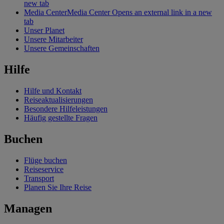
new tab
Media Center
Media Center Opens an external link in a new
tab
Unser Planet
Unsere Mitarbeiter
Unsere Gemeinschaften
Hilfe
Hilfe und Kontakt
Reiseaktualisierungen
Besondere Hilfeleistungen
Häufig gestellte Fragen
Buchen
Flüge buchen
Reiseservice
Transport
Planen Sie Ihre Reise
Managen