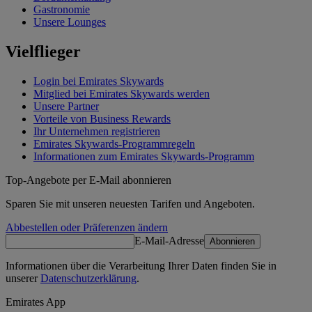
Gastronomie
Unsere Lounges
Vielflieger
Login bei Emirates Skywards
Mitglied bei Emirates Skywards werden
Unsere Partner
Vorteile von Business Rewards
Ihr Unternehmen registrieren
Emirates Skywards-Programmregeln
Informationen zum Emirates Skywards-Programm
Top-Angebote per E-Mail abonnieren
Sparen Sie mit unseren neuesten Tarifen und Angeboten.
Abbestellen oder Präferenzen ändern
E-Mail-Adresse
Abonnieren
Informationen über die Verarbeitung Ihrer Daten finden Sie in
unserer
Datenschutzerklärung
.
Emirates App