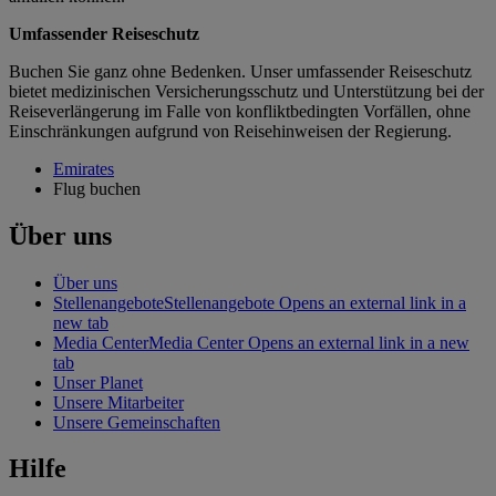
Umfassender Reiseschutz
Buchen Sie ganz ohne Bedenken. Unser umfassender Reiseschutz
bietet medizinischen Versicherungsschutz und Unterstützung bei der
Reiseverlängerung im Falle von konfliktbedingten Vorfällen, ohne
Einschränkungen aufgrund von Reisehinweisen der Regierung.
Emirates
Flug buchen
Über uns
Über uns
Stellenangebote
Stellenangebote Opens an external link in a
new tab
Media Center
Media Center Opens an external link in a new
tab
Unser Planet
Unsere Mitarbeiter
Unsere Gemeinschaften
Hilfe