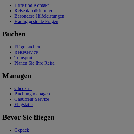
Hilfe und Kontakt
Reiseaktualisierungen
Besondere Hilfeleistungen
Häufig gestellte Fragen
Buchen
Flüge buchen
Reiseservice
Transport
Planen Sie Ihre Reise
Managen
Check-in
Buchung managen
Chauffeur-Service
Flugstatus
Bevor Sie fliegen
Gepäck