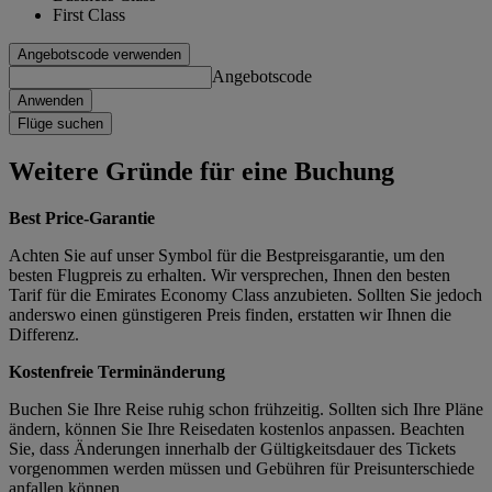
First Class
Angebotscode verwenden
Angebotscode
Anwenden
Flüge suchen
Weitere Gründe für eine Buchung
Best Price-Garantie
Achten Sie auf unser Symbol für die Bestpreisgarantie, um den
besten Flugpreis zu erhalten. Wir versprechen, Ihnen den besten
Tarif für die Emirates Economy Class anzubieten. Sollten Sie jedoch
anderswo einen günstigeren Preis finden, erstatten wir Ihnen die
Differenz.
Kostenfreie Terminänderung
Buchen Sie Ihre Reise ruhig schon frühzeitig. Sollten sich Ihre Pläne
ändern, können Sie Ihre Reisedaten kostenlos anpassen. Beachten
Sie, dass Änderungen innerhalb der Gültigkeitsdauer des Tickets
vorgenommen werden müssen und Gebühren für Preisunterschiede
anfallen können.