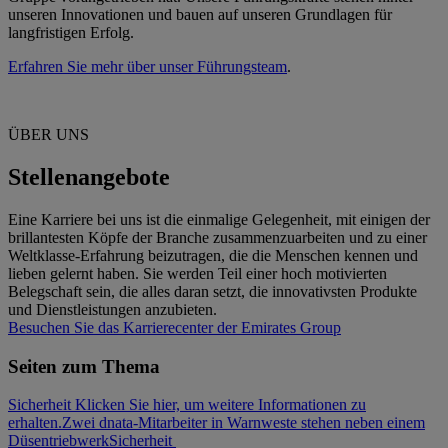
unseren Innovationen und bauen auf unseren Grundlagen für
langfristigen Erfolg.
Erfahren Sie mehr über unser Führungsteam
.
ÜBER UNS
Stellenangebote
Eine Karriere bei uns ist die einmalige Gelegenheit, mit einigen der
brillantesten Köpfe der Branche zusammenzuarbeiten und zu einer
Weltklasse-Erfahrung beizutragen, die die Menschen kennen und
lieben gelernt haben. Sie werden Teil einer hoch motivierten
Belegschaft sein, die alles daran setzt, die innovativsten Produkte
und Dienstleistungen anzubieten.
Besuchen Sie das Karrierecenter der Emirates Group
Seiten zum Thema
Sicherheit Klicken Sie hier, um weitere Informationen zu
erhalten.
Zwei dnata-Mitarbeiter in Warnweste stehen neben einem
Düsentriebwerk
Sicherheit