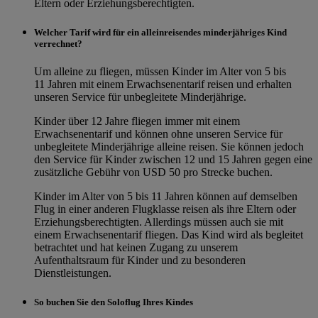
Eltern oder Erziehungsberechtigten.
Welcher Tarif wird für ein alleinreisendes minderjähriges Kind
verrechnet?
Um alleine zu fliegen, müssen Kinder im Alter von 5 bis
11 Jahren mit einem Erwachsenentarif reisen und erhalten
unseren Service für unbegleitete Minderjährige.
Kinder über 12 Jahre fliegen immer mit einem
Erwachsenentarif und können ohne unseren Service für
unbegleitete Minderjährige alleine reisen. Sie können jedoch
den Service für Kinder zwischen 12 und 15 Jahren gegen eine
zusätzliche Gebühr von USD 50 pro Strecke buchen.
Kinder im Alter von 5 bis 11 Jahren können auf demselben
Flug in einer anderen Flugklasse reisen als ihre Eltern oder
Erziehungsberechtigten. Allerdings müssen auch sie mit
einem Erwachsenentarif fliegen. Das Kind wird als begleitet
betrachtet und hat keinen Zugang zu unserem
Aufenthaltsraum für Kinder und zu besonderen
Dienstleistungen.
So buchen Sie den Soloflug Ihres Kindes