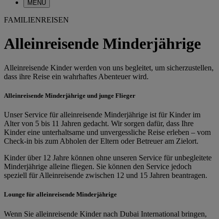
MENÜ
FAMILIENREISEN
Alleinreisende Minderjährige
Alleinreisende Kinder werden von uns begleitet, um sicherzustellen,
dass ihre Reise ein wahrhaftes Abenteuer wird.
Alleinreisende Minderjährige und junge Flieger
Unser Service für alleinreisende Minderjährige ist für Kinder im
Alter von 5 bis 11 Jahren gedacht. Wir sorgen dafür, dass Ihre
Kinder eine unterhaltsame und unvergessliche Reise erleben – vom
Check-in bis zum Abholen der Eltern oder Betreuer am Zielort.
Kinder über 12 Jahre können ohne unseren Service für unbegleitete
Minderjährige alleine fliegen. Sie können den Service jedoch
speziell für Alleinreisende zwischen 12 und 15 Jahren beantragen.
Lounge für alleinreisende Minderjährige
Wenn Sie alleinreisende Kinder nach Dubai International bringen,