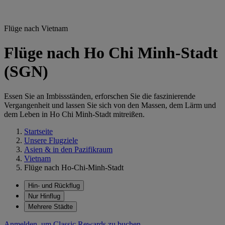
Flüge nach Vietnam
Flüge nach Ho Chi Minh-Stadt
(SGN)
Essen Sie an Imbissständen, erforschen Sie die faszinierende
Vergangenheit und lassen Sie sich von den Massen, dem Lärm und
dem Leben in Ho Chi Minh-Stadt mitreißen.
Startseite
Unsere Flugziele
Asien & in den Pazifikraum
Vietnam
Flüge nach Ho-Chi-Minh-Stadt
Hin- und Rückflug
Nur Hinflug
Mehrere Städte
Anmelden, um Classic Rewards zu buchen