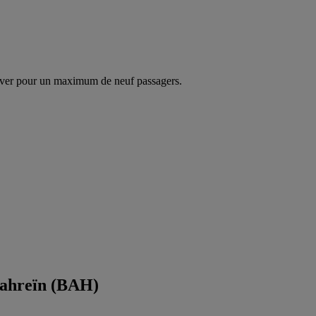
ver pour un maximum de neuf passagers.
Bahreïn (BAH)