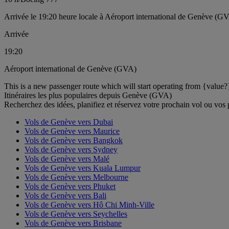
Arrivée le 19:20 heure locale à Aéroport international de Genève (G
Arrivée
19:20
Aéroport international de Genève (GVA)
This is a new passenger route which will start operating from {value?
Itinéraires les plus populaires depuis Genève (GVA)
Recherchez des idées, planifiez et réservez votre prochain vol ou vos
Vols de Genève vers Dubai
Vols de Genève vers Maurice
Vols de Genève vers Bangkok
Vols de Genève vers Sydney
Vols de Genève vers Malé
Vols de Genève vers Kuala Lumpur
Vols de Genève vers Melbourne
Vols de Genève vers Phuket
Vols de Genève vers Bali
Vols de Genève vers Hô Chi Minh-Ville
Vols de Genève vers Seychelles
Vols de Genève vers Brisbane