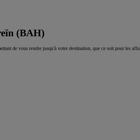
reïn (BAH)
tant de vous rendre jusqu'à votre destination, que ce soit pour les affair