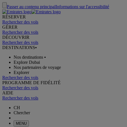
Passer au contenu principal
Informations sur l'accessibilité
RÉSERVER
Rechercher des vols
GÉRER
Rechercher des vols
DÉCOUVRIR
Rechercher des vols
DESTINATIONS
•
Nos destinations
•
Explore Dubai
Nos partenaires de voyage
Explorer
Rechercher des vols
PROGRAMME DE FIDÉLITÉ
Rechercher des vols
AIDE
Rechercher des vols
CH
Chercher
MENU