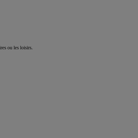
es ou les loisirs.