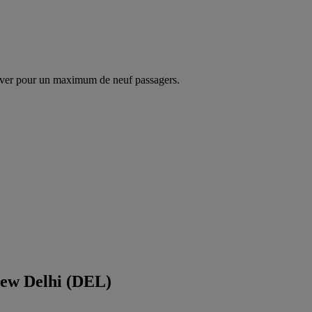
ver pour un maximum de neuf passagers.
New Delhi (DEL)