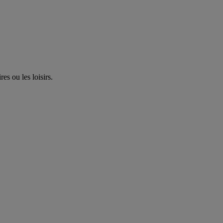
es ou les loisirs.