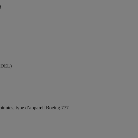
}.
 (DEL)
inutes, type d’appareil Boeing 777