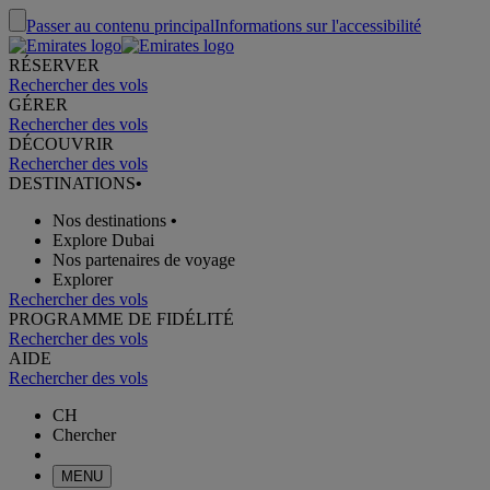
Passer au contenu principal
Informations sur l'accessibilité
RÉSERVER
Rechercher des vols
GÉRER
Rechercher des vols
DÉCOUVRIR
Rechercher des vols
DESTINATIONS
•
Nos destinations
•
Explore Dubai
Nos partenaires de voyage
Explorer
Rechercher des vols
PROGRAMME DE FIDÉLITÉ
Rechercher des vols
AIDE
Rechercher des vols
CH
Chercher
MENU