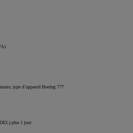
VA)
nutes, type d’appareil Boeing 777
(DEL) plus 1 jour