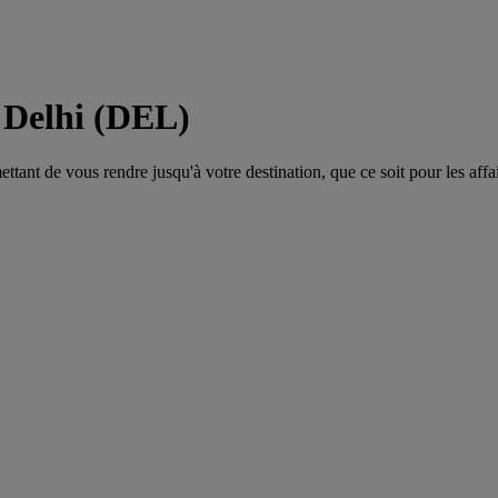
 Delhi (DEL)
tant de vous rendre jusqu'à votre destination, que ce soit pour les affair